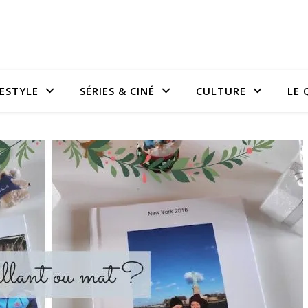
FESTYLE
SÉRIES & CINÉ
CULTURE
LE 