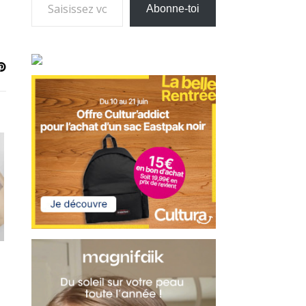
Abonne-toi