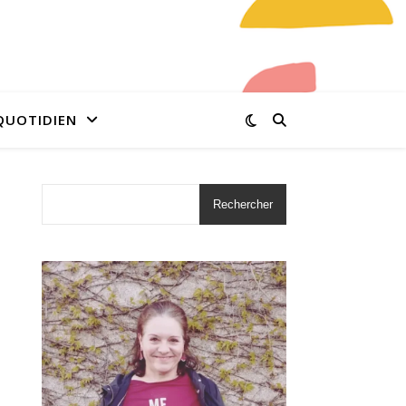
QUOTIDIEN
Rechercher