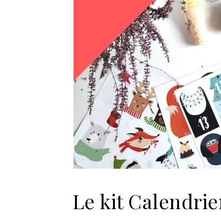
Le kit Calendrie