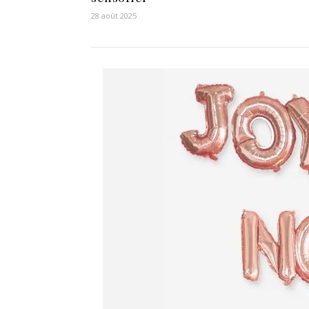
28 août 2025