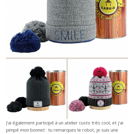
J’ai également participé à un atelier custo très cool, et j’ai
pimpé mon bonnet : tu remarques le robot, je suis une