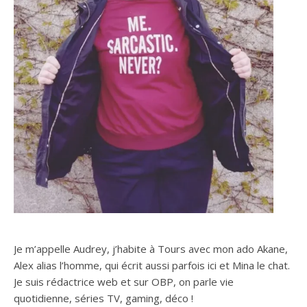
Je m’appelle Audrey, j’habite à Tours avec mon ado Akane,
Alex alias l’homme, qui écrit aussi parfois ici et Mina le chat.
Je suis rédactrice web et sur OBP, on parle vie
quotidienne, séries TV, gaming, déco !