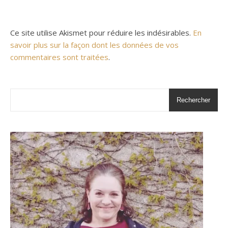
Ce site utilise Akismet pour réduire les indésirables.
En
savoir plus sur la façon dont les données de vos
commentaires sont traitées
.
Rechercher