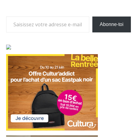
Saisissez votre adresse e-mail…
Abonne-toi