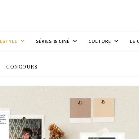
FESTYLE
SÉRIES & CINÉ
CULTURE
LE 
CONCOURS