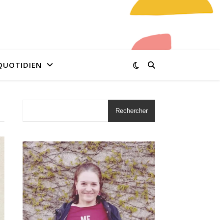
QUOTIDIEN
Rechercher