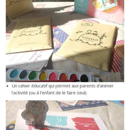
Un cahier éducatif qui permet aux parents d’animer
l’activité (ou à l’enfant de le faire seul)