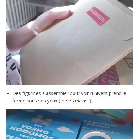
Des figurines à assembler pour voir l’univers prendre
forme sous ses yeux (et ses mains !)