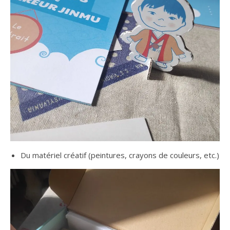
Du matériel créatif (peintures, crayons de couleurs, etc.)