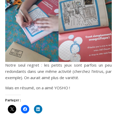
Notre seul regret : les petits jeux sont parfois un peu
redondants dans une même activité (cherchez l’intrus, par
exemple). On aurait aimé plus de variété.
Mais en résumé, on a aimé YOSHO !
Partager :