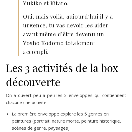
Yukiko et Kitaro.
Oui, mais voilà, aujourd’hui il y a
urgence, tu vas devoir les aider
avant même d’être devenu un
Yosho Kodomo totalement
accompli.
Les 3 activités de la box
découverte
On a ouvert peu à peu les 3 enveloppes qui contiennent
chacune une activité.
La première enveloppe explore les 5 genres en
peintures (portrait, nature morte, peinture historique,
scènes de genre, paysages)