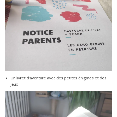
Un livret d’aventure avec des petites énigmes et des
jeux