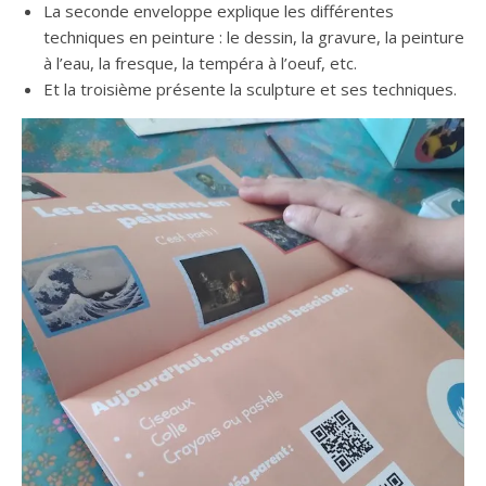
La seconde enveloppe explique les différentes
techniques en peinture : le dessin, la gravure, la peinture
à l’eau, la fresque, la tempéra à l’oeuf, etc.
Et la troisième présente la sculpture et ses techniques.