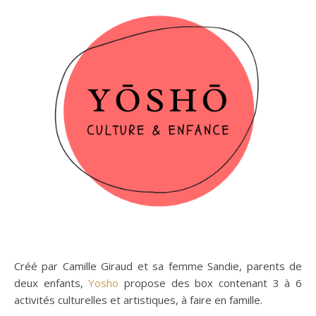
Créé par Camille Giraud et sa femme Sandie, parents de
deux enfants,
Yosho
propose des box contenant 3 à 6
activités culturelles et artistiques, à faire en famille.