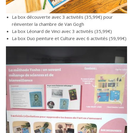
La box découverte avec 3 activités (35,99€) pour
réinventer la chambre de Van Gogh
La box Léonard de Vinci avec 3 activités (35,99€)
La box Duo peinture et Culture avec 6 activités (59,99€)