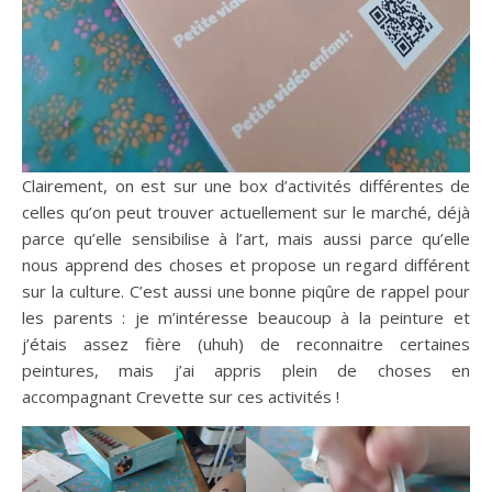
Clairement, on est sur une box d’activités différentes de
celles qu’on peut trouver actuellement sur le marché, déjà
parce qu’elle sensibilise à l’art, mais aussi parce qu’elle
nous apprend des choses et propose un regard différent
sur la culture. C’est aussi une bonne piqûre de rappel pour
les parents : je m’intéresse beaucoup à la peinture et
j’étais assez fière (uhuh) de reconnaitre certaines
peintures, mais j’ai appris plein de choses en
accompagnant Crevette sur ces activités !