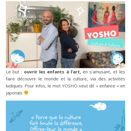
Le but :
ouvrir les enfants à l’art,
en s’amusant, et les
faire découvrir le monde et la culture, via des activités
ludiques. Pour infos, le mot YOSHO veut dit « enfance » en
japonais