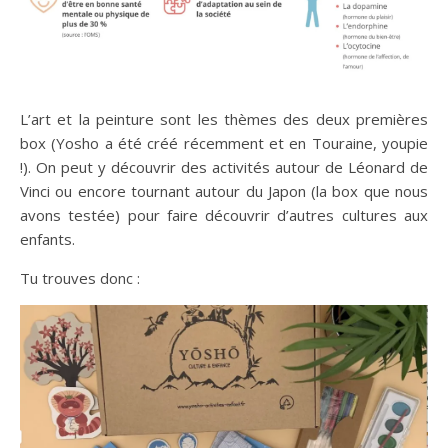
L’art et la peinture sont les thèmes des deux premières
box (Yosho a été créé récemment et en Touraine, youpie
!). On peut y découvrir des activités autour de Léonard de
Vinci ou encore tournant autour du Japon (la box que nous
avons testée) pour faire découvrir d’autres cultures aux
enfants.
Tu trouves donc :