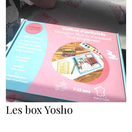
Les box Yosho