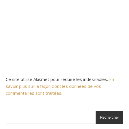
Ce site utilise Akismet pour réduire les indésirables.
En
savoir plus sur la façon dont les données de vos
commentaires sont traitées
.
Rechercher