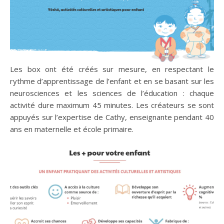
Les box ont été créés sur mesure, en respectant le
rythme d’apprentissage de l’enfant et en se basant sur les
neurosciences et les sciences de l’éducation : chaque
activité dure maximum 45 minutes. Les créateurs se sont
appuyés sur l’expertise de Cathy, enseignante pendant 40
ans en maternelle et école primaire.