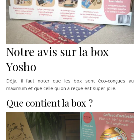
Notre avis sur la box
Yosho
Déjà, il faut noter que les box sont éco-conçues au
maximum et que celle qu’on a reçue est super jolie.
Que contient la box ?