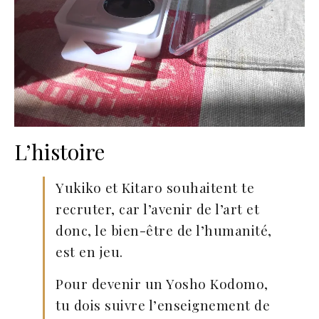
L’histoire
Yukiko et Kitaro souhaitent te
recruter, car l’avenir de l’art et
donc, le bien-être de l’humanité,
est en jeu.
Pour devenir un Yosho Kodomo,
tu dois suivre l’enseignement de