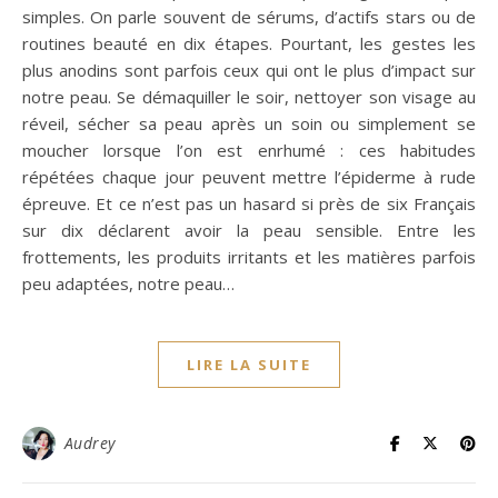
simples. On parle souvent de sérums, d’actifs stars ou de
routines beauté en dix étapes. Pourtant, les gestes les
plus anodins sont parfois ceux qui ont le plus d’impact sur
notre peau. Se démaquiller le soir, nettoyer son visage au
réveil, sécher sa peau après un soin ou simplement se
moucher lorsque l’on est enrhumé : ces habitudes
répétées chaque jour peuvent mettre l’épiderme à rude
épreuve. Et ce n’est pas un hasard si près de six Français
sur dix déclarent avoir la peau sensible. Entre les
frottements, les produits irritants et les matières parfois
peu adaptées, notre peau…
LIRE LA SUITE
Audrey