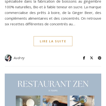
spécialisée dans la fabrication de boissons au gingembre
100% naturelles, Bio et à faible teneur en sucre. La marque
commercialise des prêts à boire, de la Ginger Beer, des
compléments alimentaires et des concentrés. On retrouve
six recettes différentes de concentrés au…
LIRE LA SUITE
Audrey