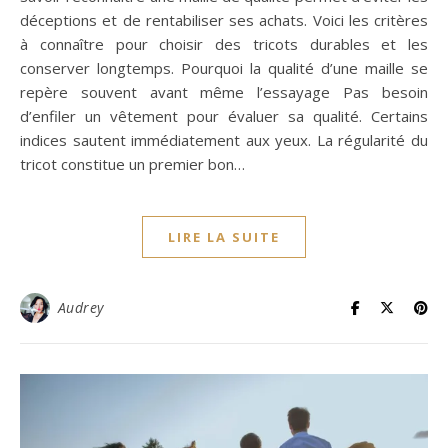
déceptions et de rentabiliser ses achats. Voici les critères
à connaître pour choisir des tricots durables et les
conserver longtemps. Pourquoi la qualité d’une maille se
repère souvent avant même l’essayage Pas besoin
d’enfiler un vêtement pour évaluer sa qualité. Certains
indices sautent immédiatement aux yeux. La régularité du
tricot constitue un premier bon…
LIRE LA SUITE
Audrey