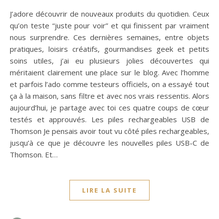
J’adore découvrir de nouveaux produits du quotidien. Ceux
qu’on teste “juste pour voir” et qui finissent par vraiment
nous surprendre. Ces dernières semaines, entre objets
pratiques, loisirs créatifs, gourmandises geek et petits
soins utiles, j’ai eu plusieurs jolies découvertes qui
méritaient clairement une place sur le blog. Avec l’homme
et parfois l’ado comme testeurs officiels, on a essayé tout
ça à la maison, sans filtre et avec nos vrais ressentis. Alors
aujourd’hui, je partage avec toi ces quatre coups de cœur
testés et approuvés. Les piles rechargeables USB de
Thomson Je pensais avoir tout vu côté piles rechargeables,
jusqu’à ce que je découvre les nouvelles piles USB-C de
Thomson. Et…
LIRE LA SUITE