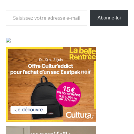
Saisissez votre adresse e-mail…
Abonne-toi