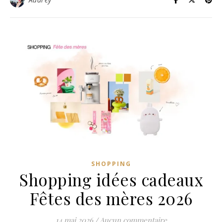
SHOPPING
Shopping idées cadeaux
Fêtes des mères 2026
14 mai 2026
/
Aucun commentaire