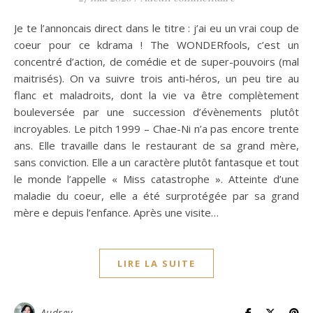
Je te l’annoncais direct dans le titre : j’ai eu un vrai coup de
coeur pour ce kdrama ! The WONDERfools, c’est un
concentré d’action, de comédie et de super-pouvoirs (mal
maitrisés). On va suivre trois anti-héros, un peu tire au
flanc et maladroits, dont la vie va être complètement
bouleversée par une succession d’évènements plutôt
incroyables. Le pitch 1999 – Chae-Ni n’a pas encore trente
ans. Elle travaille dans le restaurant de sa grand mère,
sans conviction. Elle a un caractère plutôt fantasque et tout
le monde l’appelle « Miss catastrophe ». Atteinte d’une
maladie du coeur, elle a été surprotégée par sa grand
mère e depuis l’enfance. Après une visite…
LIRE LA SUITE
Audrey