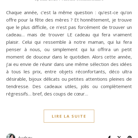
Chaque année, c’est la même question : qu’est-ce qu’on
offre pour la fête des mères ? Et honnêtement, je trouve
que le plus difficile, ce n’est pas forcément de trouver un
cadeau… mais de trouver LE cadeau qui fera vraiment
plaisir. Celui qui ressemble à notre maman, qui lui fera
penser à nous, ou simplement qui lui offrira un petit
moment de douceur dans le quotidien. Alors cette année,
j’ai eu envie de réunir dans une même sélection des idées
à tous les prix, entre objets réconfortants, déco ultra
désirable, bijoux délicats ou petites attentions pleines de
tendresse. Des cadeaux utiles, jolis ou complètement
régressifs… bref, des coups de cœur…
LIRE LA SUITE
Audrey