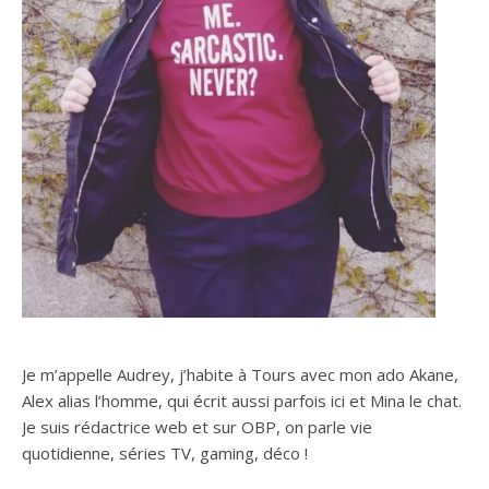
Je m’appelle Audrey, j’habite à Tours avec mon ado Akane,
Alex alias l’homme, qui écrit aussi parfois ici et Mina le chat.
Je suis rédactrice web et sur OBP, on parle vie
quotidienne, séries TV, gaming, déco !