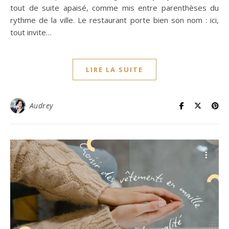
tout de suite apaisé, comme mis entre parenthèses du
rythme de la ville. Le restaurant porte bien son nom : ici,
tout invite…
LIRE LA SUITE
Audrey