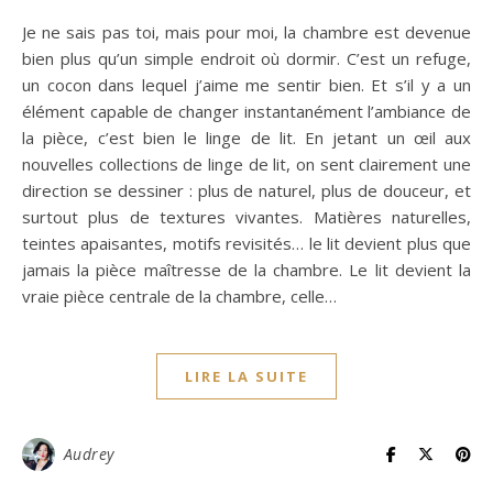
Je ne sais pas toi, mais pour moi, la chambre est devenue
bien plus qu’un simple endroit où dormir. C’est un refuge,
un cocon dans lequel j’aime me sentir bien. Et s’il y a un
élément capable de changer instantanément l’ambiance de
la pièce, c’est bien le linge de lit. En jetant un œil aux
nouvelles collections de linge de lit, on sent clairement une
direction se dessiner : plus de naturel, plus de douceur, et
surtout plus de textures vivantes. Matières naturelles,
teintes apaisantes, motifs revisités… le lit devient plus que
jamais la pièce maîtresse de la chambre. Le lit devient la
vraie pièce centrale de la chambre, celle…
LIRE LA SUITE
Audrey