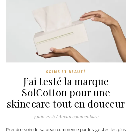
SOINS ET BEAUTÉ
J’ai testé la marque
SolCotton pour une
skinecare tout en douceur
7 juin 2026
/
Aucun commentaire
Prendre soin de sa peau commence par les gestes les plus