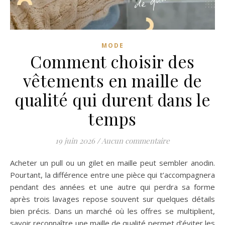
MODE
Comment choisir des
vêtements en maille de
qualité qui durent dans le
temps
19 juin 2026
/
Aucun commentaire
Acheter un pull ou un gilet en maille peut sembler anodin.
Pourtant, la différence entre une pièce qui t’accompagnera
pendant des années et une autre qui perdra sa forme
après trois lavages repose souvent sur quelques détails
bien précis. Dans un marché où les offres se multiplient,
savoir reconnaître une maille de qualité permet d’éviter les