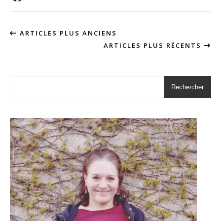
ARTICLES PLUS ANCIENS
ARTICLES PLUS RÉCENTS
Rechercher