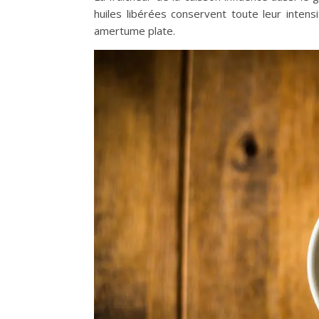
huiles libérées conservent toute leur intensit
amertume plate.