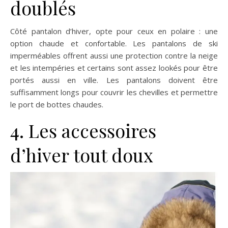
doublés
Côté pantalon d’hiver, opte pour ceux en polaire : une
option chaude et confortable. Les pantalons de ski
imperméables offrent aussi une protection contre la neige
et les intempéries et certains sont assez lookés pour être
portés aussi en ville. Les pantalons doivent être
suffisamment longs pour couvrir les chevilles et permettre
le port de bottes chaudes.
4. Les accessoires
d’hiver tout doux