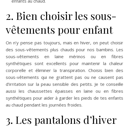
enfants au chaud.
2. Bien choisir les sous-
vêtements pour enfant
On n’y pense pas toujours, mais en hiver, on peut choisir
des sous-vêtements plus chauds pour nos bambins. Les
sous-vêtements en laine mérinos ou en fibres
synthétiques sont excellents pour maintenir la chaleur
corporelle et éliminer la transpiration. Choisis bien des
sous-vêtements qui ne grattent pas ou ne causent pas
d’irritation sur la peau sensible des petits. Je te conseille
aussi les chaussettes épaisses en laine ou en fibres
synthétiques pour aider à garder les pieds de tes enfants
au chaud pendant les journées froides.
3. Les pantalons d’hiver