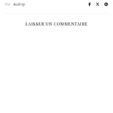
Par
Audrey
LAISSER UN COMMENTAIRE