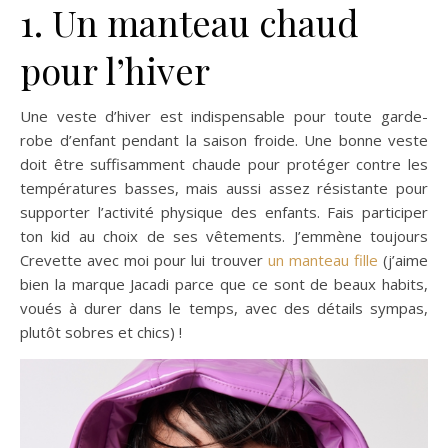
1. Un manteau chaud
pour l’hiver
Une veste d’hiver est indispensable pour toute garde-
robe d’enfant pendant la saison froide. Une bonne veste
doit être suffisamment chaude pour protéger contre les
températures basses, mais aussi assez résistante pour
supporter l’activité physique des enfants. Fais participer
ton kid au choix de ses vêtements. J’emmène toujours
Crevette avec moi pour lui trouver
un manteau fille
(j’aime
bien la marque Jacadi parce que ce sont de beaux habits,
voués à durer dans le temps, avec des détails sympas,
plutôt sobres et chics) !