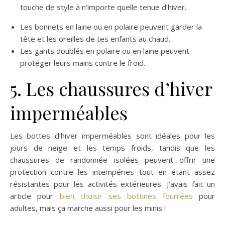
touche de style à n’importe quelle tenue d’hiver.
Les bonnets en laine ou en polaire peuvent garder la
tête et les oreilles de tes enfants au chaud.
Les gants doublés en polaire ou en laine peuvent
protéger leurs mains contre le froid.
5. Les chaussures d’hiver
imperméables
Les bottes d’hiver imperméables sont idéales pour les
jours de neige et les temps froids, tandis que les
chaussures de randonnée isolées peuvent offrir une
protection contre les intempéries tout en étant assez
résistantes pour les activités extérieures. J’avais fait un
article pour
bien choisir ses bottines fourrées
pour
adultes, mais ça marche aussi pour les minis !