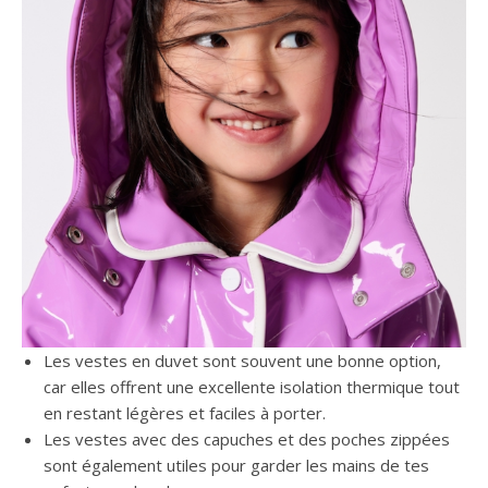
Les vestes en duvet sont souvent une bonne option,
car elles offrent une excellente isolation thermique tout
en restant légères et faciles à porter.
Les vestes avec des capuches et des poches zippées
sont également utiles pour garder les mains de tes