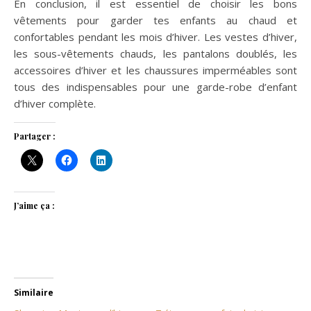
En conclusion, il est essentiel de choisir les bons
vêtements pour garder tes enfants au chaud et
confortables pendant les mois d’hiver. Les vestes d’hiver,
les sous-vêtements chauds, les pantalons doublés, les
accessoires d’hiver et les chaussures imperméables sont
tous des indispensables pour une garde-robe d’enfant
d’hiver complète.
Partager :
J’aime ça :
Similaire