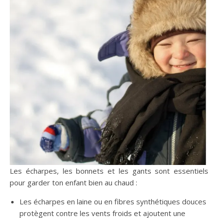
Les écharpes, les bonnets et les gants sont essentiels
pour garder ton enfant bien au chaud :
Les écharpes en laine ou en fibres synthétiques douces
protègent contre les vents froids et ajoutent une