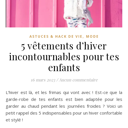
,
ASTUCES & HACK DE VIE
MODE
5 vêtements d’hiver
incontournables pour tes
enfants
16 mars 2023
/
Aucun commentaire
L’hiver est là, et les frimas qui vont avec ! Est-ce que la
garde-robe de tes enfants est bien adaptée pour les
garder au chaud pendant les journées froides ? Voici un
petit rappel des 5 indispensables pour un hiver confortable
et stylé !