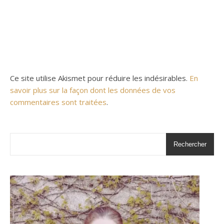
Ce site utilise Akismet pour réduire les indésirables.
En
savoir plus sur la façon dont les données de vos
commentaires sont traitées
.
Rechercher