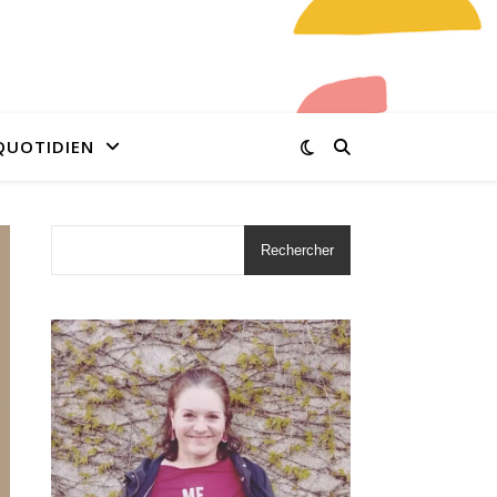
QUOTIDIEN
Rechercher