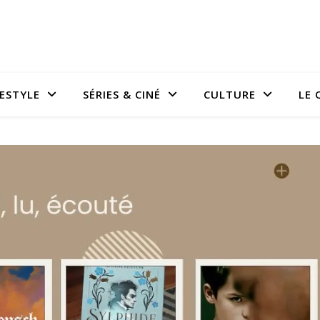
FESTYLE
SÉRIES & CINÉ
CULTURE
LE 