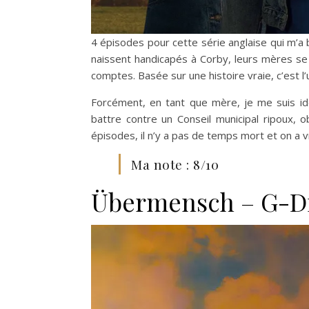
4 épisodes pour cette série anglaise qui m’a 
naissent handicapés à Corby, leurs mères se
comptes. Basée sur une histoire vraie, c’est
Forcément, en tant que mère, je me suis id
battre contre un Conseil municipal ripoux, o
épisodes, il n’y a pas de temps mort et on a v
Ma note : 8/10
Übermensch – G-Dr