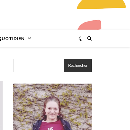
QUOTIDIEN
Rechercher