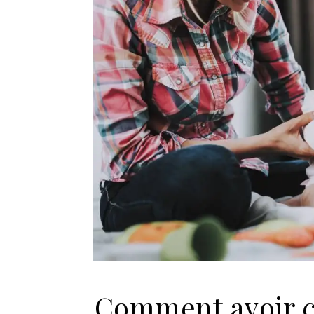
Comment avoir c