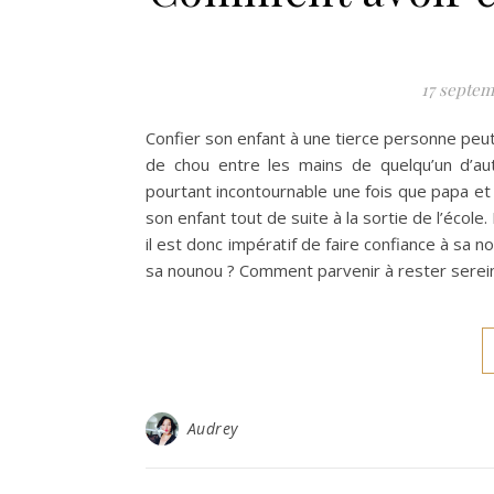
17 septem
Confier son enfant à une tierce personne peut
de chou entre les mains de quelqu’un d’au
pourtant incontournable une fois que papa et
son enfant tout de suite à la sortie de l’école
il est donc impératif de faire confiance à sa 
sa nounou ? Comment parvenir à rester serein
Audrey