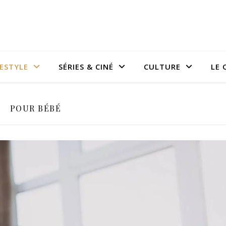
FESTYLE
SÉRIES & CINÉ
CULTURE
LE 
POUR BÉBÉ