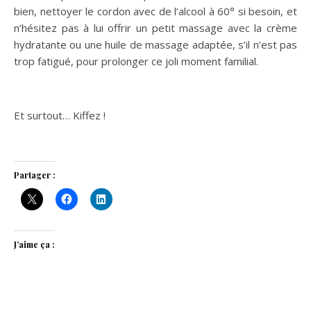
bien, nettoyer le cordon avec de l’alcool à 60° si besoin, et
n’hésitez pas à lui offrir un petit massage avec la crème
hydratante ou une huile de massage adaptée, s’il n’est pas
trop fatigué, pour prolonger ce joli moment familial.
Et surtout… Kiffez !
Partager :
J’aime ça :