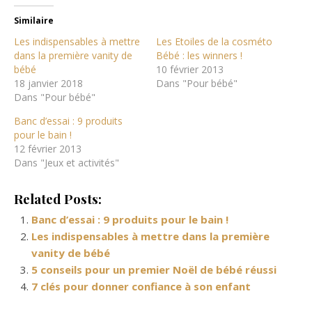
Similaire
Les indispensables à mettre
Les Etoiles de la cosméto
dans la première vanity de
Bébé : les winners !
bébé
10 février 2013
18 janvier 2018
Dans "Pour bébé"
Dans "Pour bébé"
Banc d’essai : 9 produits
pour le bain !
12 février 2013
Dans "Jeux et activités"
Related Posts:
Banc d’essai : 9 produits pour le bain !
Les indispensables à mettre dans la première
vanity de bébé
5 conseils pour un premier Noël de bébé réussi
7 clés pour donner confiance à son enfant