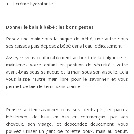
1 crème hydratante
Donner le bain à bébé : les bons gestes
Posez une main sous la nuque de bébé, une autre sous
ses cuisses puis déposez bébé dans l’eau, délicatement.
Asseyez-vous confortablement au bord de la baignoire et
maintenez votre enfant en position de sécurité : votre
avant-bras sous sa nuque et la main sous son aisselle. Cela
vous laisse l’autre main libre pour le savonner et vous
permet de bien le tenir, sans crainte.
Pensez à bien savonner tous ses petits plis, et partez
idéalement de haut en bas en commençant par ses
cheveux, son visage, et descendez doucement. Vous
pouvez utiliser un gant de toilette doux, mais au début,