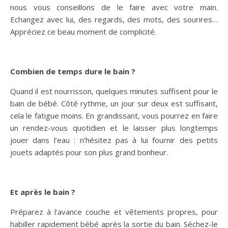
nous vous conseillons de le faire avec votre main.
Echangez avec lui, des regards, des mots, des sourires…
Appréciez ce beau moment de complicité.
Combien de temps dure le bain ?
Quand il est nourrisson, quelques minutes suffisent pour le
bain de bébé. Côté rythme, un jour sur deux est suffisant,
cela le fatigue moins. En grandissant, vous pourrez en faire
un rendez-vous quotidien et le laisser plus longtemps
jouer dans l’eau : n’hésitez pas à lui fournir des petits
jouets adaptés pour son plus grand bonheur.
Et après le bain ?
Préparez à l’avance couche et vêtements propres, pour
habiller rapidement bébé après la sortie du bain. Séchez-le