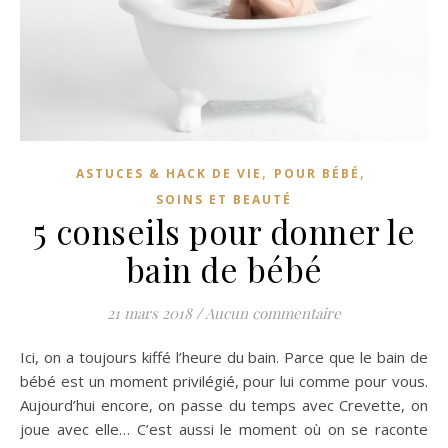
,
,
ASTUCES & HACK DE VIE
POUR BÉBÉ
SOINS ET BEAUTÉ
5 conseils pour donner le
bain de bébé
21 mars 2018
/
Aucun commentaire
Ici, on a toujours kiffé l’heure du bain. Parce que le bain de
bébé est un moment privilégié, pour lui comme pour vous.
Aujourd’hui encore, on passe du temps avec Crevette, on
joue avec elle… C’est aussi le moment où on se raconte