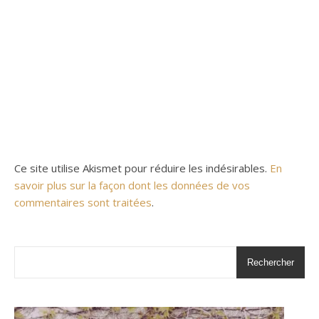
Ce site utilise Akismet pour réduire les indésirables.
En
savoir plus sur la façon dont les données de vos
commentaires sont traitées
.
Rechercher