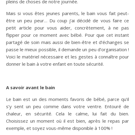
pleins de choses de notre journée.
Mais si vous êtes jeunes parents, le bain vous fait peut-
être un peu peur… Du coup j’ai décidé de vous faire ce
petit article pour vous aider, concrètement, à ne pas
flipper pour ce moment avec bébé. Pour que cet instant
partagé de soin mais aussi de bien-être et d’échanges se
passe le mieux possible, il demande un peu d’organisation !
Voici le matériel nécessaire et les gestes à connaître pour
donner le bain à votre enfant en toute sécurité.
A savoir avant le bain
Le bain est un des moments favoris de bébé, parce qu’il
s’y sent un peu comme dans votre ventre. Entouré de
chaleur, en sécurité. Cela le calme, lui fait du bien.
Choisissez un moment où il est bien, après le repas par
exemple, et soyez vous-même disponible à 100% !