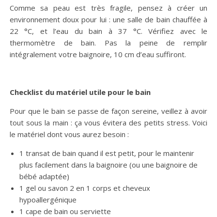
Comme sa peau est très fragile, pensez à créer un
environnement doux pour lui : une salle de bain chauffée à
22 °C, et l’eau du bain à 37 °C. Vérifiez avec le
thermomètre de bain. Pas la peine de remplir
intégralement votre baignoire, 10 cm d’eau suffiront.
Checklist du matériel utile pour le bain
Pour que le bain se passe de façon sereine, veillez à avoir
tout sous la main : ça vous évitera des petits stress. Voici
le matériel dont vous aurez besoin :
1 transat de bain quand il est petit, pour le maintenir
plus facilement dans la baignoire (ou une baignoire de
bébé adaptée)
1 gel ou savon 2 en 1 corps et cheveux
hypoallergénique
1 cape de bain ou serviette