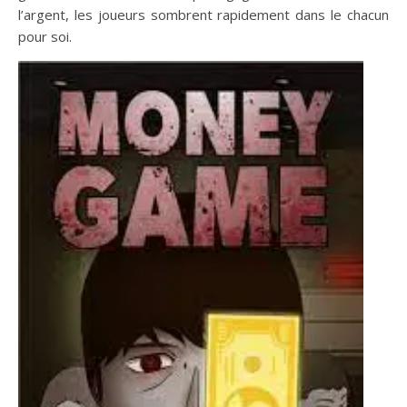
l’argent, les joueurs sombrent rapidement dans le chacun
pour soi.