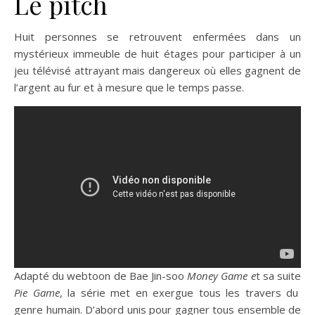
Le pitch
Huit personnes se retrouvent enfermées dans un
mystérieux immeuble de huit étages pour participer à un
jeu télévisé attrayant mais dangereux où elles gagnent de
l’argent au fur et à mesure que le temps passe.
Adapté du webtoon de Bae Jin-soo
Money Game e
t sa suite
Pie Game
, la série met en exergue tous les travers du
genre humain. D’abord unis pour gagner tous ensemble de