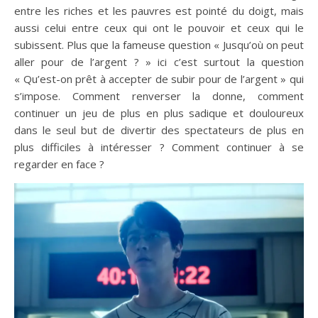
entre les riches et les pauvres est pointé du doigt, mais
aussi celui entre ceux qui ont le pouvoir et ceux qui le
subissent. Plus que la fameuse question « Jusqu’où on peut
aller pour de l’argent ? » ici c’est surtout la question
« Qu’est-on prêt à accepter de subir pour de l’argent » qui
s’impose. Comment renverser la donne, comment
continuer un jeu de plus en plus sadique et douloureux
dans le seul but de divertir des spectateurs de plus en
plus difficiles à intéresser ? Comment continuer à se
regarder en face ?