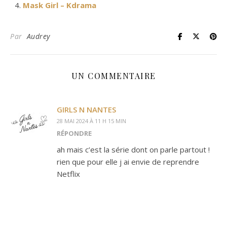
Mask Girl – Kdrama
Par
Audrey
UN COMMENTAIRE
GIRLS N NANTES
28 MAI 2024 À 11 H 15 MIN
RÉPONDRE
ah mais c’est la série dont on parle partout !
rien que pour elle j ai envie de reprendre
Netflix