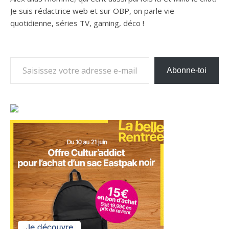
Je suis rédactrice web et sur OBP, on parle vie
quotidienne, séries TV, gaming, déco !
Saisissez votre adresse e-mail…
Abonne-toi