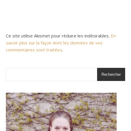
Ce site utilise Akismet pour réduire les indésirables.
En
savoir plus sur la façon dont les données de vos
commentaires sont traitées
.
Rechercher