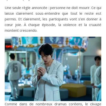
Une seule règle annoncée : personne ne doit mourir. Ce qui
laisse clairement sous-entendre que tout le reste est
permis. Et clairement, les participants vont s’en donner à
cœur joie. À chaque épisode, la violence et la cruauté
montent crescendo.
Comme dans de nombreux dramas coréens, le clivage