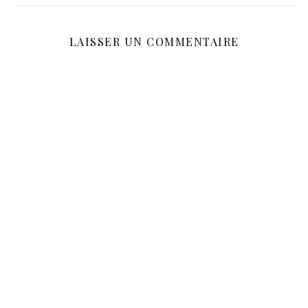
LAISSER UN COMMENTAIRE