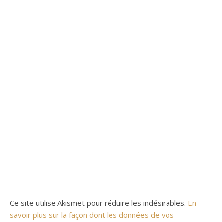
Ce site utilise Akismet pour réduire les indésirables.
En
savoir plus sur la façon dont les données de vos