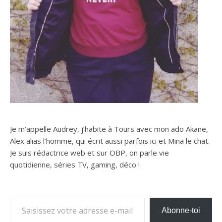
Je m’appelle Audrey, j’habite à Tours avec mon ado Akane,
Alex alias l’homme, qui écrit aussi parfois ici et Mina le chat.
Je suis rédactrice web et sur OBP, on parle vie
quotidienne, séries TV, gaming, déco !
Saisissez votre adresse e-mail…
Abonne-toi