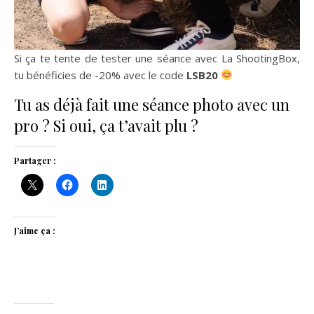
Si ça te tente de tester une séance avec La ShootingBox,
tu bénéficies de -20% avec le code
LSB20
Tu as déjà fait une séance photo avec un
pro ? Si oui, ça t’avait plu ?
Partager :
J’aime ça :