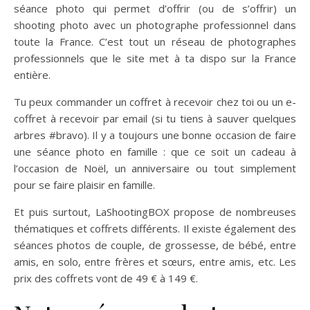
séance photo qui permet d’offrir (ou de s’offrir) un
shooting photo avec un photographe professionnel dans
toute la France. C’est tout un réseau de photographes
professionnels que le site met à ta dispo sur la France
entière.
Tu peux commander un coffret à recevoir chez toi ou un e-
coffret à recevoir par email (si tu tiens à sauver quelques
arbres #bravo). Il y a toujours une bonne occasion de faire
une séance photo en famille : que ce soit un cadeau à
l’occasion de Noël, un anniversaire ou tout simplement
pour se faire plaisir en famille.
Et puis surtout, LaShootingBOX propose de nombreuses
thématiques et coffrets différents. Il existe également des
séances photos de couple, de grossesse, de bébé, entre
amis, en solo, entre frères et sœurs, entre amis, etc. Les
prix des coffrets vont de 49 € à 149 €.