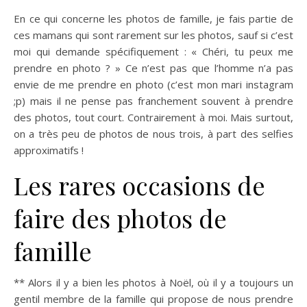
En ce qui concerne les photos de famille, je fais partie de
ces mamans qui sont rarement sur les photos, sauf si c’est
moi qui demande spécifiquement : « Chéri, tu peux me
prendre en photo ? » Ce n’est pas que l’homme n’a pas
envie de me prendre en photo (c’est mon mari instagram
;p) mais il ne pense pas franchement souvent à prendre
des photos, tout court. Contrairement à moi. Mais surtout,
on a très peu de photos de nous trois, à part des selfies
approximatifs !
Les rares occasions de
faire des photos de
famille
** Alors il y a bien les photos à Noël, où il y a toujours un
gentil membre de la famille qui propose de nous prendre