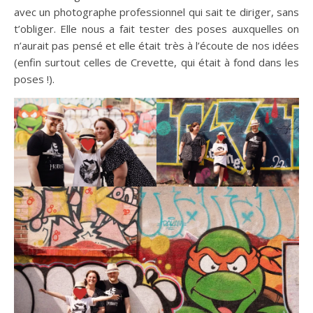
avec un photographe professionnel qui sait te diriger, sans
t’obliger. Elle nous a fait tester des poses auxquelles on
n’aurait pas pensé et elle était très à l’écoute de nos idées
(enfin surtout celles de Crevette, qui était à fond dans les
poses !).