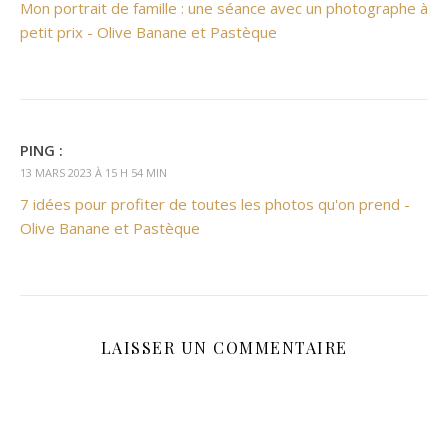
Mon portrait de famille : une séance avec un photographe à
petit prix - Olive Banane et Pastèque
PING :
13 MARS 2023 À 15 H 54 MIN
7 idées pour profiter de toutes les photos qu'on prend -
Olive Banane et Pastèque
LAISSER UN COMMENTAIRE