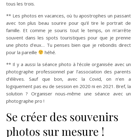
tous les trois.
** Les photos en vacances, où tu apostrophes un passant
avec ton plus beau sourire pour qu’il tire le portrait de
famille. Et comme je souris tout le temps, on m’arrête
souvent dans les spots touristiques pour que je prenne
une photo d’eux… Tu penses bien que je rebondis direct
pour la pareille
héhé.
** Il y a aussi la séance photo à l’école organisée avec un
photographe professionnel par l’association des parents
d’élèves. Sauf que bon, avec la Covid, on n’en a
logiquement pas eu de session en 2020 ni en 2021. Bref, la
solution ? Organiser nous-même une séance avec un
photographe pro !
Se créer des souvenirs
photos sur mesure !