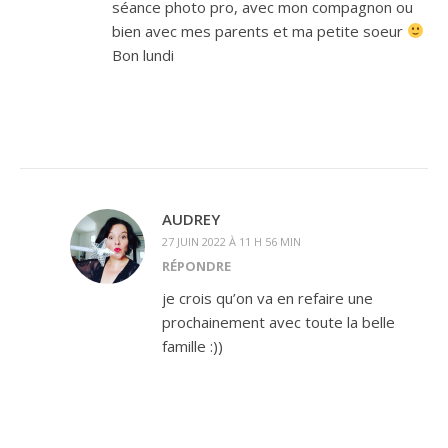
séance photo pro, avec mon compagnon ou
bien avec mes parents et ma petite soeur
Bon lundi
AUDREY
27 JUIN 2022 À 11 H 56 MIN
RÉPONDRE
je crois qu’on va en refaire une
prochainement avec toute la belle
famille :))