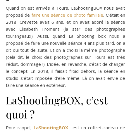
Quand on est arrivés à Tours, LaShootingBOX nous avait
proposé de
faire une séance de photo familiale
. C’était en
2018, Crevette avait 6 ans, et on avait adoré la séance
avec Elisabeth Froment (la star des photographes
tourangeaux). Aussi, quand La Shooting box nous a
proposé de faire une nouvelle séance 4 ans plus tard, on a
dit oui tout de suite. Et on a choisi la même photographe
(cela dit, le choix des photographes sur Tours est très
réduit, dommage !). L’idée, en revanche, c’était de changer
le concept. En 2018, il faisait froid dehors, la séance en
studio s’était imposée d’elle-même. Là on avait envie de
faire une séance en extérieur.
LaShootingBOX, c’est
quoi ?
Pour rappel,
LaShootingBOX
est un coffret-cadeau de