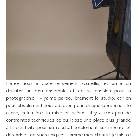
Hafée nous a chaleureusement accueillis, et on a pu
discuter un peu ensemble et de sa passion pour la
photographie : « J’aime particulièrement le studio, car on
peut absolument tout adapter pour chaque personne : le
cadre, la lumière, la mise en scène… il y a très peu de
contraintes techniques ce qui laisse une place plus grande
à la créativité pour un résultat totalement sur mesure et
des prises de vues uniques, comme mes clients ! Je fais ce