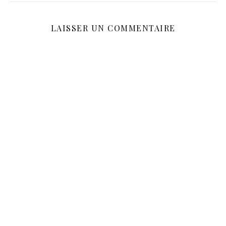
LAISSER UN COMMENTAIRE