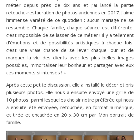
métier depuis près de dix ans et j’ai lancé la partie
retouche-restauration de photos anciennes en 2017. J’aime
l’immense variété de ce quotidien : aucun mariage ne se
ressemble. Chaque famille, chaque séance est différente,
c’est impossible de se lasser de ce métier ! Il y a tellement
d’émotions et de possibilités artistiques à chaque fois,
c’est une vraie chance de se lever chaque jour et de
marquer la vie des clients avec les plus belles images
possibles, immortaliser leur bonheur et partager avec eux
ces moments si intenses ! »
Après cette petite discussion, elle a installé le décor et pris
plusieurs photos. Elle nous a ensuite envoyé une grille de
10 photos, parmi lesquelles choisir notre préférée qui nous
a ensuite été envoyée, retouchée, en format numérique,
et tirée et encadrée en 20 x 30 cm par Mon portrait de
famille.