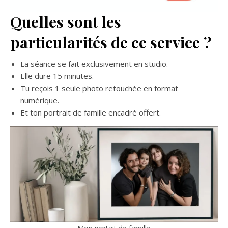
Quelles sont les
particularités de ce service ?
La séance se fait exclusivement en studio.
Elle dure 15 minutes.
Tu reçois 1 seule photo retouchée en format
numérique.
Et ton portrait de famille encadré offert.