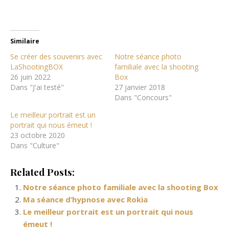
Similaire
Se créer des souvenirs avec
Notre séance photo
LaShootingBOX
familiale avec la shooting
26 juin 2022
Box
Dans "J'ai testé"
27 janvier 2018
Dans "Concours"
Le meilleur portrait est un
portrait qui nous émeut !
23 octobre 2020
Dans "Culture"
Related Posts:
Notre séance photo familiale avec la shooting Box
Ma séance d’hypnose avec Rokia
Le meilleur portrait est un portrait qui nous
émeut !