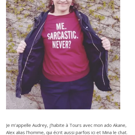
Je m’appelle Audrey, j’habite à Tours avec mon ado Akane,
Alex alias l’homme, qui écrit aussi parfois ici et Mina le chat.