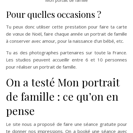
Mon portait de famille
Pour quelles occasions ?
Tu peux donc utiliser cette prestation pour faire ta carte
de vœux de Noël, faire chaque année un portrait de famille
à conserver avec amour, pour la naissance d’un bébé, etc.
Tu as des photographes partenaires sur toute la France.
Les studios peuvent accueillir entre 6 et 10 personnes
pour réaliser un portrait de famille.
On a testé Mon portrait
de famille : ce qu’on en
pense
Le site nous a proposé de faire une séance gratuite pour
te donner nos impressions. On a booké une séance avec