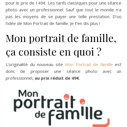
pour le prix de 149€. Les tarifs classiques pour une séance
photo avec un professionnel. Sauf que tout le monde n’a
pas les moyens de se payer une telle prestation. D’où
l’idée de Mon Portrait de famille. Je t’en dis plus !
Mon portrait de famille,
ça consiste en quoi ?
L’originalité du nouveau site
Mon Portrait de famille
est
donc de proposer une séance photo avec un
professionnel,
au prix réduit de 49€
.