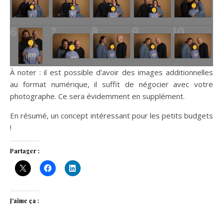
À noter : il est possible d’avoir des images additionnelles
au format numérique, il suffit de négocier avec votre
photographe. Ce sera évidemment en supplément.
En résumé, un concept intéressant pour les petits budgets
!
Partager :
J’aime ça :