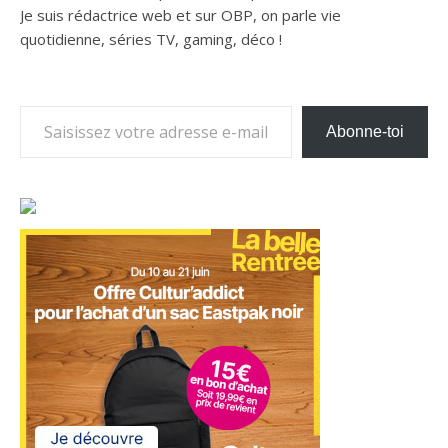
Je suis rédactrice web et sur OBP, on parle vie
quotidienne, séries TV, gaming, déco !
Saisissez votre adresse e-mail…
Abonne-toi