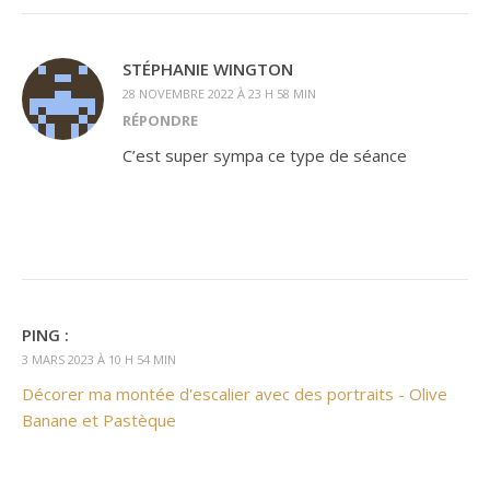
STÉPHANIE WINGTON
28 NOVEMBRE 2022 À 23 H 58 MIN
RÉPONDRE
C’est super sympa ce type de séance
PING :
3 MARS 2023 À 10 H 54 MIN
Décorer ma montée d'escalier avec des portraits - Olive
Banane et Pastèque