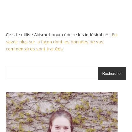
Ce site utilise Akismet pour réduire les indésirables.
En
savoir plus sur la façon dont les données de vos
commentaires sont traitées
.
Rechercher