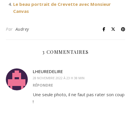
Le beau portrait de Crevette avec Monsieur
Canvas
Par
Audrey
3 COMMENTAIRES
LHEUREDELIRE
28 NOVEMBRE 2022 À 23 H 38 MIN
RÉPONDRE
Une seule photo, il ne faut pas rater son coup
!