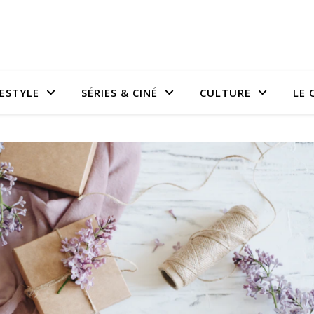
FESTYLE
SÉRIES & CINÉ
CULTURE
LE 