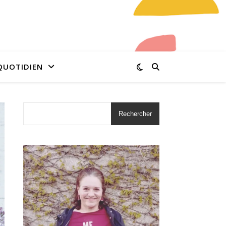
QUOTIDIEN
Rechercher