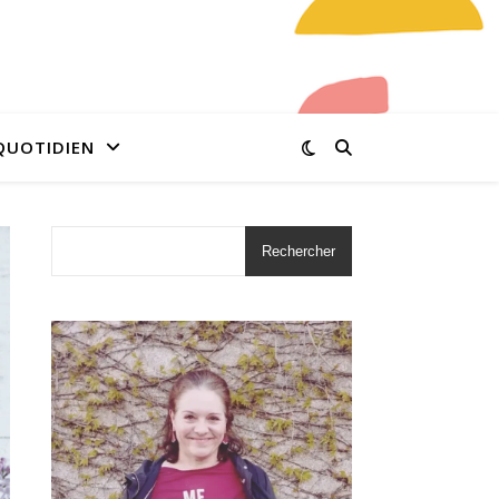
QUOTIDIEN
Rechercher