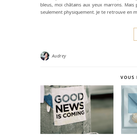
bleus, moi châtains aux yeux marrons. Mais p
seulement physiquement. Je te retrouve en moi
Audrey
VOUS 