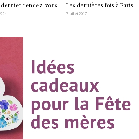
 dernier rendez-vous
Les dernières fois à Paris
 2024
7 juillet 2017