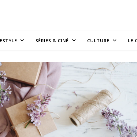
FESTYLE
SÉRIES & CINÉ
CULTURE
LE 