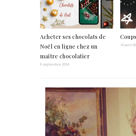
Acheter ses chocolats de
Coups
16 avril 2
Noël en ligne chez un
maître chocolatier
9 septembre 2024