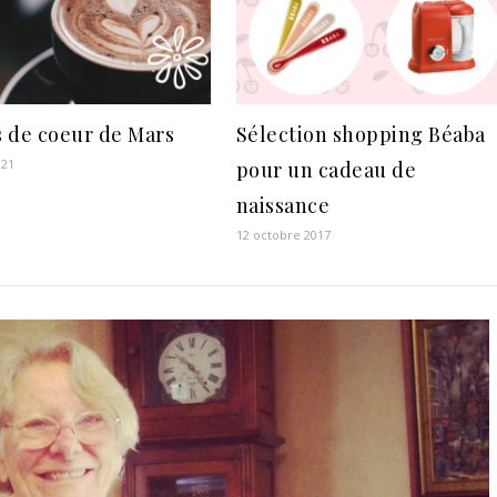
 de coeur de Mars
Sélection shopping Béaba
021
pour un cadeau de
naissance
12 octobre 2017