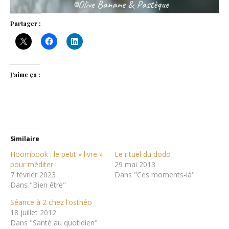
Partager :
J’aime ça :
Similaire
Hoombook : le petit « livre »
Le rituel du dodo
pour méditer
29 mai 2013
7 février 2023
Dans "Ces moments-là"
Dans "Bien être"
Séance à 2 chez l’osthéo
18 juillet 2012
Dans "Santé au quotidien"