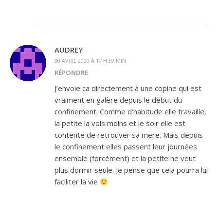
AUDREY
30 AVRIL 2020 À 17 H 59 MIN
RÉPONDRE
J’envoie ca directement à une copine qui est
vraiment en galère depuis le début du
confinement. Comme d’habitude elle travaille,
la petite la vois moins et le soir elle est
contente de retrouver sa mere. Mais depuis
le confinement elles passent leur journées
ensemble (forcément) et la petite ne veut
plus dormir seule. Je pense que cela pourra lui
faciliter la vie