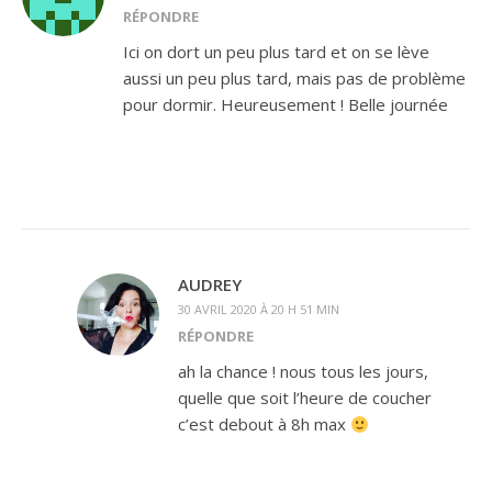
RÉPONDRE
Ici on dort un peu plus tard et on se lève
aussi un peu plus tard, mais pas de problème
pour dormir. Heureusement ! Belle journée
AUDREY
30 AVRIL 2020 À 20 H 51 MIN
RÉPONDRE
ah la chance ! nous tous les jours,
quelle que soit l’heure de coucher
c’est debout à 8h max