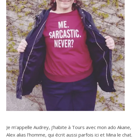
Je m’appelle Audrey, j’habite à Tours avec mon ado Akane,
Alex alias l’homme, qui écrit aussi parfois ici et Mina le chat.