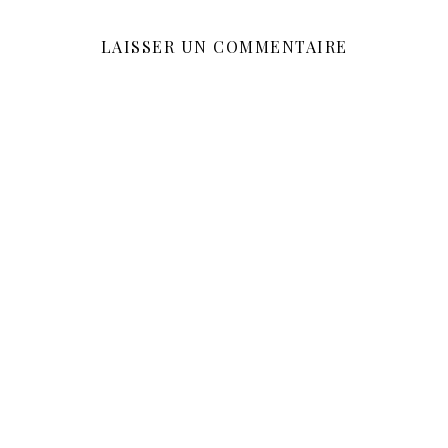
LAISSER UN COMMENTAIRE