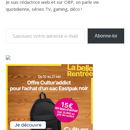
Je suis rédactrice web et sur OBP, on parle vie
quotidienne, séries TV, gaming, déco !
Saisissez votre adresse e-mail…
Abonne-toi