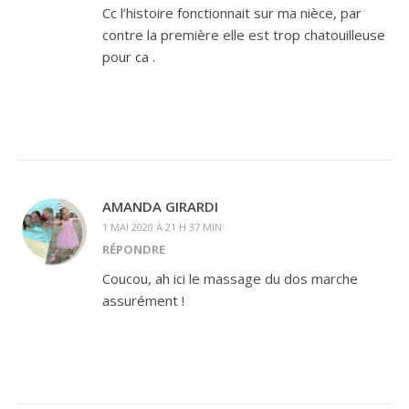
Cc l’histoire fonctionnait sur ma nièce, par
contre la première elle est trop chatouilleuse
pour ca .
AMANDA GIRARDI
1 MAI 2020 À 21 H 37 MIN
RÉPONDRE
Coucou, ah ici le massage du dos marche
assurément !