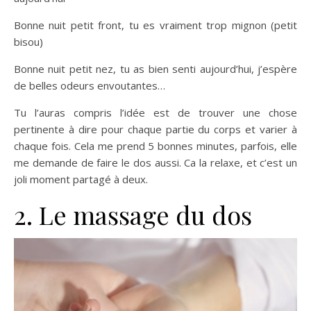
Bonne nuit petit front, tu es vraiment trop mignon (petit
bisou)
Bonne nuit petit nez, tu as bien senti aujourd’hui, j’espère
de belles odeurs envoutantes…
Tu l’auras compris l’idée est de trouver une chose
pertinente à dire pour chaque partie du corps et varier à
chaque fois. Cela me prend 5 bonnes minutes, parfois, elle
me demande de faire le dos aussi. Ca la relaxe, et c’est un
joli moment partagé à deux.
2. Le massage du dos