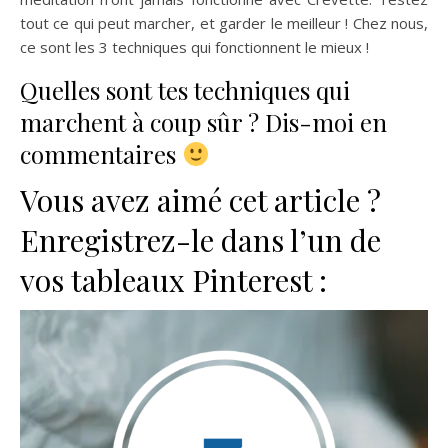
tout ce qui peut marcher, et garder le meilleur ! Chez nous,
ce sont les 3 techniques qui fonctionnent le mieux !
Quelles sont tes techniques qui
marchent à coup sûr ? Dis-moi en
commentaires
Vous avez aimé cet article ?
Enregistrez-le dans l’un de
vos tableaux Pinterest :