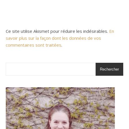
Ce site utilise Akismet pour réduire les indésirables.
En
savoir plus sur la façon dont les données de vos
commentaires sont traitées
.
Rechercher