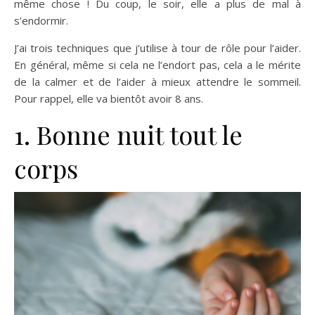
même chose ! Du coup, le soir, elle a plus de mal à
s’endormir.
J’ai trois techniques que j’utilise à tour de rôle pour l’aider.
En général, même si cela ne l’endort pas, cela a le mérite
de la calmer et de l’aider à mieux attendre le sommeil.
Pour rappel, elle va bientôt avoir 8 ans.
1. Bonne nuit tout le
corps