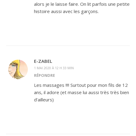
alors je le laisse faire. On lit parfois une petite
histoire aussi avec les garçons.
E-ZABEL
1 MAI 2020 À 12 H 33 MIN
RÉPONDRE
Les massages !!!! Surtout pour mon fils de 12
ans, il adore (et masse lui aussi très très bien
d’ailleurs)