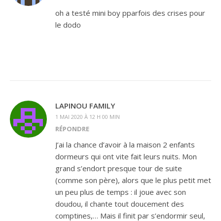
oh a testé mini boy pparfois des crises pour
le dodo
LAPINOU FAMILY
1 MAI 2020 À 12 H 00 MIN
RÉPONDRE
J’ai la chance d’avoir à la maison 2 enfants
dormeurs qui ont vite fait leurs nuits. Mon
grand s’endort presque tour de suite
(comme son père), alors que le plus petit met
un peu plus de temps : il joue avec son
doudou, il chante tout doucement des
comptines,… Mais il finit par s’endormir seul,