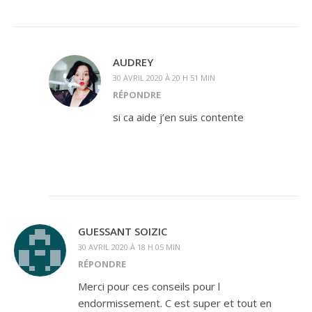
AUDREY
30 AVRIL 2020 À 20 H 51 MIN
RÉPONDRE
si ca aide j’en suis contente
GUESSANT SOIZIC
30 AVRIL 2020 À 18 H 05 MIN
RÉPONDRE
Merci pour ces conseils pour l
endormissement. C est super et tout en