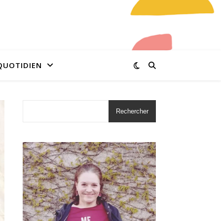
QUOTIDIEN
Rechercher