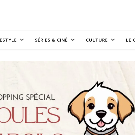
FESTYLE
SÉRIES & CINÉ
CULTURE
LE 