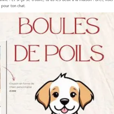
 pour ton chat.