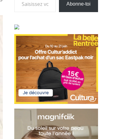
Abonne-toi