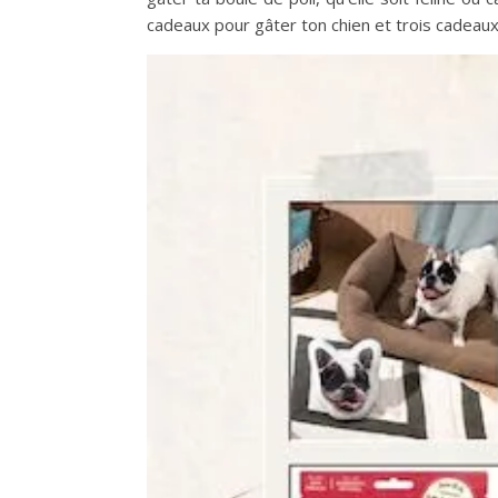
cadeaux pour gâter ton chien et trois cadeaux