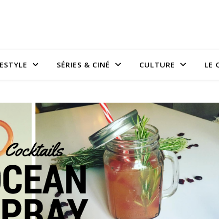
FESTYLE
SÉRIES & CINÉ
CULTURE
LE 