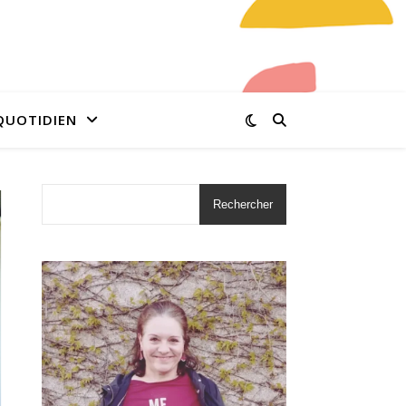
QUOTIDIEN
Rechercher