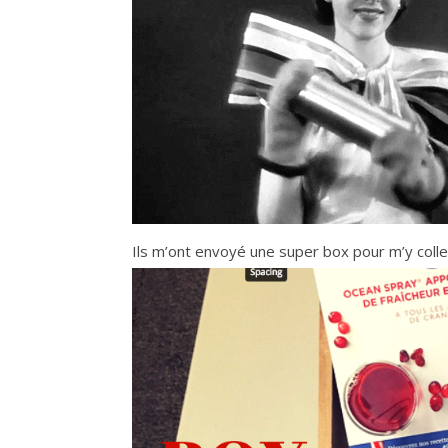
Ils m’ont envoyé une super box pour m’y coller