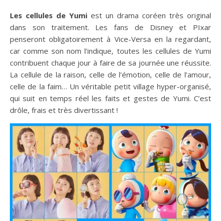
Les cellules de Yumi
est un drama coréen très original
dans son traitement. Les fans de Disney et PIxar
penseront obligatoirement à Vice-Versa en la regardant,
car comme son nom l’indique, toutes les cellules de Yumi
contribuent chaque jour à faire de sa journée une réussite.
La cellule de la raison, celle de l’émotion, celle de l’amour,
celle de la faim… Un véritable petit village hyper-organisé,
qui suit en temps réel les faits et gestes de Yumi. C’est
drôle, frais et très divertissant !