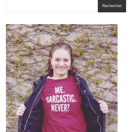
Rechercher