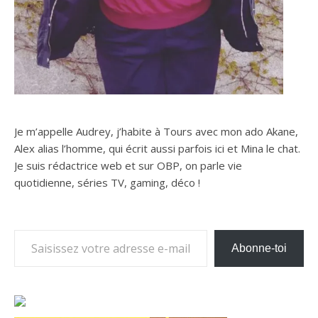
Je m’appelle Audrey, j’habite à Tours avec mon ado Akane,
Alex alias l’homme, qui écrit aussi parfois ici et Mina le chat.
Je suis rédactrice web et sur OBP, on parle vie
quotidienne, séries TV, gaming, déco !
Saisissez votre adresse e-mail…
Abonne-toi