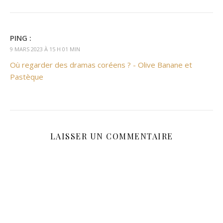
PING :
9 MARS 2023 À 15 H 01 MIN
Où regarder des dramas coréens ? - Olive Banane et
Pastèque
LAISSER UN COMMENTAIRE