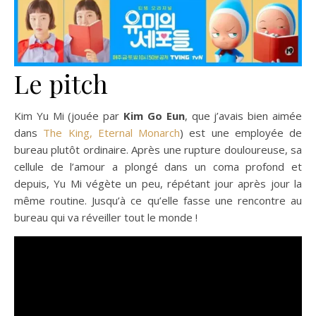
Le pitch
Kim Yu Mi (jouée par
Kim Go Eun
, que j’avais bien aimée
dans
The King, Eternal Monarch
) est une employée de
bureau plutôt ordinaire. Après une rupture douloureuse, sa
cellule de l’amour a plongé dans un coma profond et
depuis, Yu Mi végète un peu, répétant jour après jour la
même routine. Jusqu’à ce qu’elle fasse une rencontre au
bureau qui va réveiller tout le monde !