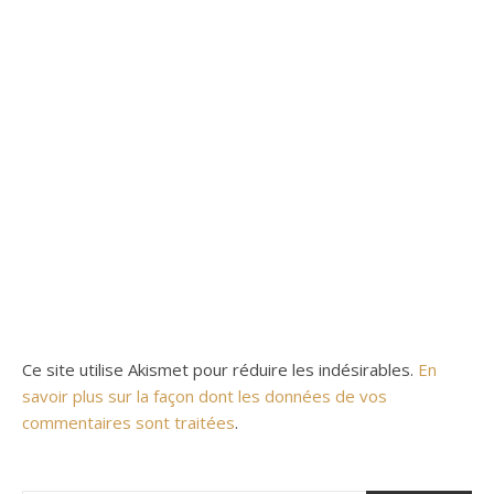
Ce site utilise Akismet pour réduire les indésirables.
En
savoir plus sur la façon dont les données de vos
commentaires sont traitées
.