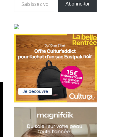
Abonne-toi