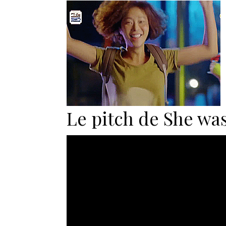
Le pitch de She was