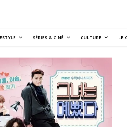
FESTYLE
SÉRIES & CINÉ
CULTURE
LE 