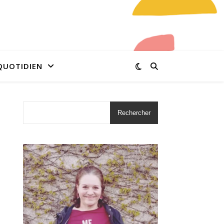
QUOTIDIEN
Rechercher