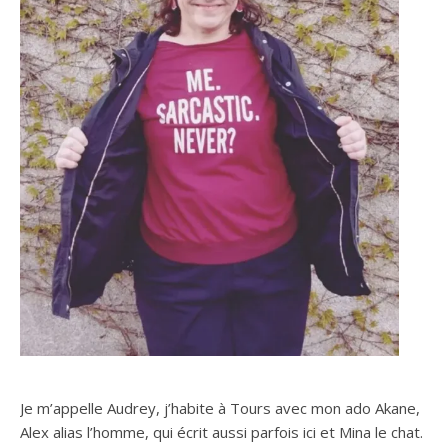
Je m’appelle Audrey, j’habite à Tours avec mon ado Akane,
Alex alias l’homme, qui écrit aussi parfois ici et Mina le chat.