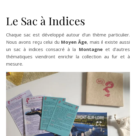
Le Sac à Indices
Chaque sac est développé autour d’un thème particulier.
Nous avons reçu celui du
Moyen Âge
, mais il existe aussi
un sac à indices consacré à la
Montagne
et d’autres
thématiques viendront enrichir la collection au fur et à
mesure.