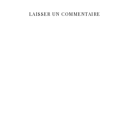
LAISSER UN COMMENTAIRE