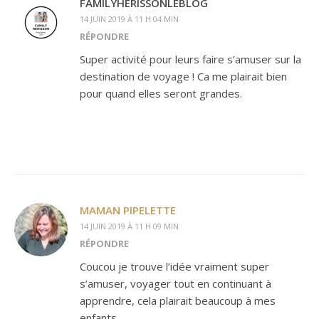
FAMILYHERISSONLEBLOG
14 JUIN 2019 À 11 H 04 MIN
RÉPONDRE
Super activité pour leurs faire s’amuser sur la
destination de voyage ! Ca me plairait bien
pour quand elles seront grandes.
MAMAN PIPELETTE
14 JUIN 2019 À 11 H 09 MIN
RÉPONDRE
Coucou je trouve l’idée vraiment super
s’amuser, voyager tout en continuant à
apprendre, cela plairait beaucoup à mes
enfants