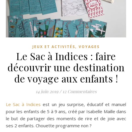
,
JEUX ET ACTIVITÉS
VOYAGES
Le Sac à Indices : faire
découvrir une destination
de voyage aux enfants !
14 juin 2019
/
12 Commentaires
Le Sac à Indices
est un jeu surprise, éducatif et manuel
pour les enfants de 5 à 9 ans, créé par Isabelle Maille dans
le but de partager des moments de rire et de joie avec
ses 2 enfants. Chouette programme non ?