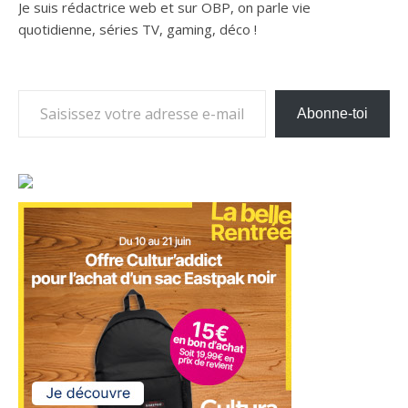
Je suis rédactrice web et sur OBP, on parle vie
quotidienne, séries TV, gaming, déco !
Saisissez votre adresse e-mail…
Abonne-toi