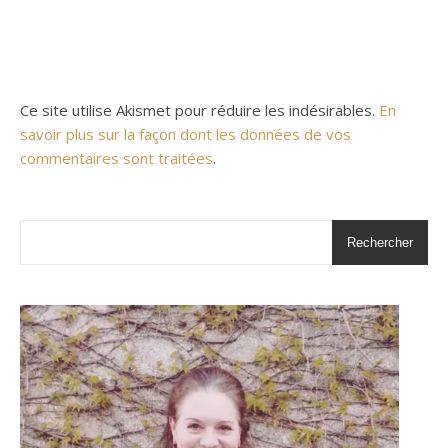
Ce site utilise Akismet pour réduire les indésirables.
En
savoir plus sur la façon dont les données de vos
commentaires sont traitées
.
Rechercher