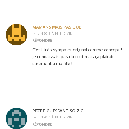
MAMANS MAIS PAS QUE
14 JUIN 2019 À 14 H 46 MIN
RÉPONDRE
C’est très sympa et original comme concept !
Je connaissais pas du tout mais ça plairait
sûrement à ma fille !
PEZET GUESSANT SOIZIC
14 JUIN 2019 À 18 H 07 MIN
RÉPONDRE