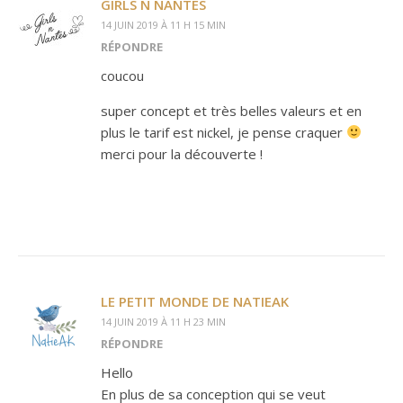
GIRLS N NANTES
14 JUIN 2019 À 11 H 15 MIN
RÉPONDRE
coucou
super concept et très belles valeurs et en
plus le tarif est nickel, je pense craquer
merci pour la découverte !
LE PETIT MONDE DE NATIEAK
14 JUIN 2019 À 11 H 23 MIN
RÉPONDRE
Hello
En plus de sa conception qui se veut