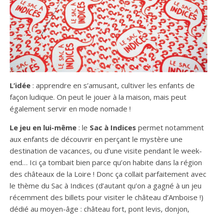
L’idée
: apprendre en s’amusant, cultiver les enfants de
façon ludique. On peut le jouer à la maison, mais peut
également servir en mode nomade !
Le jeu en lui-même
: le
Sac à Indices
permet notamment
aux enfants de découvrir en perçant le mystère une
destination de vacances, ou d’une visite pendant le week-
end… Ici ça tombait bien parce qu’on habite dans la région
des châteaux de la Loire ! Donc ça collait parfaitement avec
le thème du Sac à Indices (d’autant qu’on a gagné à un jeu
récemment des billets pour visiter le château d’Amboise !)
dédié au moyen-âge : château fort, pont levis, donjon,