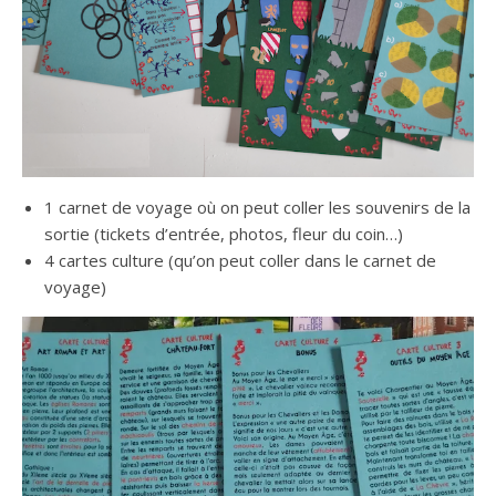
1 carnet de voyage où on peut coller les souvenirs de la
sortie (tickets d’entrée, photos, fleur du coin…)
4 cartes culture (qu’on peut coller dans le carnet de
voyage)