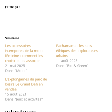
J’aime ça :
Similaire
Les accessoires
Pachamama : les sacs
intemporels de la mode
éthiques des explorateurs
féminine : comment les
urbains
choisir et les associer
11 août 2025
21 mai 2025
Dans "Bio & Green"
Dans "Mode"
L’explor’games du parc de
loisirs Le Grand Défi en
vendée
15 août 2021
Dans "Jeux et activités"