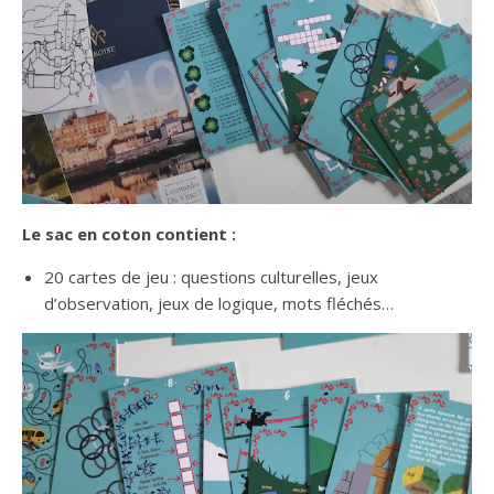
Le sac en coton contient :
20 cartes de jeu : questions culturelles, jeux
d’observation, jeux de logique, mots fléchés…