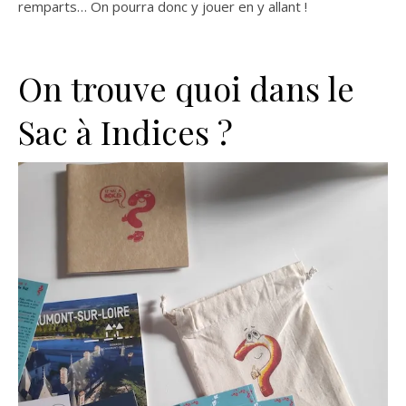
remparts… On pourra donc y jouer en y allant !
On trouve quoi dans le
Sac à Indices ?