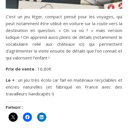
C’est un jeu léger, compact pensé pour les voyages, qui
peut notamment être utilisé en voiture sur la route vers la
destination en question. « On va où ? » mais version
ludique ! On apprend aussi pleins de détails (notamment le
vocabulaire relié aux châteaux ici) qui permettent
d’agrémenter la visite ensuite de détails que l’on connait et
qui valorisent l’enfant !
Prix de vente
: 16,80€
Le +
: un jeu très écolo car fait en matériaux recyclables et
encres naturelles (et fabriqué en France avec des
travailleurs handicapés !)
Partager :