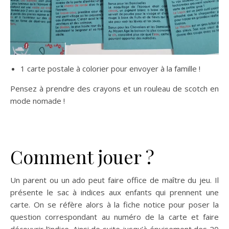
1 carte postale à colorier pour envoyer à la famille !
Pensez à prendre des crayons et un rouleau de scotch en
mode nomade !
Comment jouer ?
Un parent ou un ado peut faire office de maître du jeu. Il
présente le sac à indices aux enfants qui prennent une
carte. On se réfère alors à la fiche notice pour poser la
question correspondant au numéro de la carte et faire