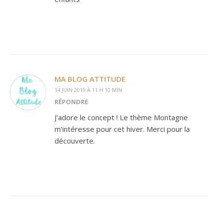
MA BLOG ATTITUDE
14 JUIN 2019 À 11 H 10 MIN
RÉPONDRE
J’adore le concept ! Le thème Montagne
m’intéresse pour cet hiver. Merci pour la
découverte.