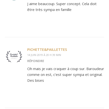
J aime beaucoup. Super concept. Cela doit
être très sympa en famille
PICHETTE&PAILLETTES
14 JUIN 2019 À 20 H 39 MIN
RÉPONDRE
Oh mais je vais craquer à coup sur. Baroudeur
comme on est, c’est super sympa et original.
Des bises