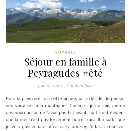
VOYAGES
Séjour en famille à
Peyragudes #été
17 août 2018
/
3 Commentaires
Pour la première fois cette année, on a décidé de passer
nos vacances à la montagne. D’ailleurs, je ne sais même
pas pourquoi on ne l’avait pas fait avant, tant il est évident
que la mer n’est pas forcément notre truc… Il a suffit que
je vois passer une offre early booking (il fallait réserver