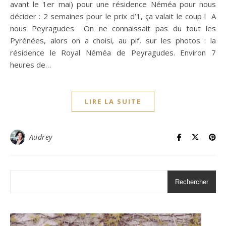
avant le 1er mai) pour une résidence Néméa pour nous
décider : 2 semaines pour le prix d’1, ça valait le coup ! A
nous Peyragudes On ne connaissait pas du tout les
Pyrénées, alors on a choisi, au pif, sur les photos : la
résidence le Royal Néméa de Peyragudes. Environ 7
heures de…
LIRE LA SUITE
Audrey
Rechercher