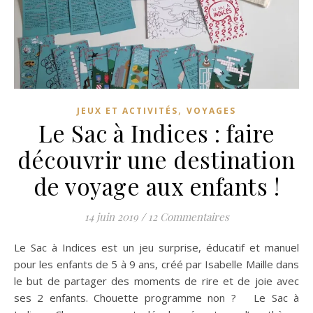
,
JEUX ET ACTIVITÉS
VOYAGES
Le Sac à Indices : faire
découvrir une destination
de voyage aux enfants !
14 juin 2019
/
12 Commentaires
Le Sac à Indices est un jeu surprise, éducatif et manuel
pour les enfants de 5 à 9 ans, créé par Isabelle Maille dans
le but de partager des moments de rire et de joie avec
ses 2 enfants. Chouette programme non ? Le Sac à