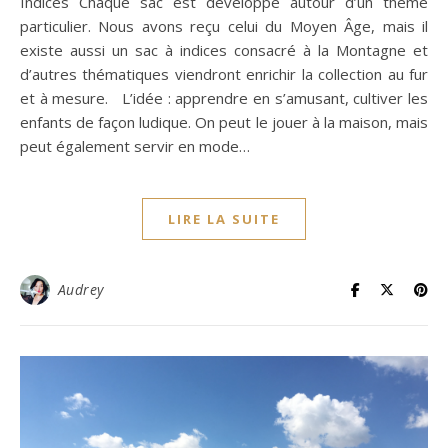
Indices Chaque sac est développé autour d’un thème
particulier. Nous avons reçu celui du Moyen Âge, mais il
existe aussi un sac à indices consacré à la Montagne et
d’autres thématiques viendront enrichir la collection au fur
et à mesure. L’idée : apprendre en s’amusant, cultiver les
enfants de façon ludique. On peut le jouer à la maison, mais
peut également servir en mode…
LIRE LA SUITE
Audrey