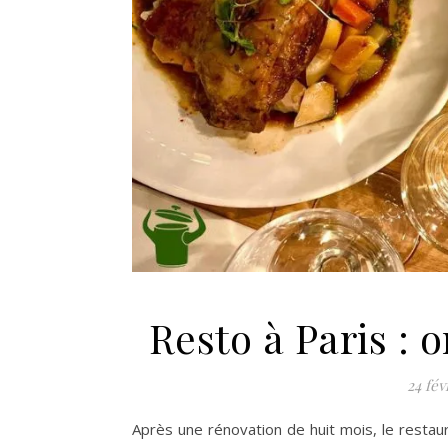
Resto à Paris : 
24 fév
Après une rénovation de huit mois, le restau