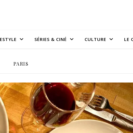
FESTYLE
SÉRIES & CINÉ
CULTURE
LE 
PARIS