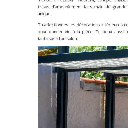
tissus d’ameublement faits main de grande 
unique.
Tu affectionnes les décorations intérieures c
pour donner vie à la pièce. Tu peux aussi
fantaisie à ton salon.