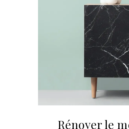
Rénover le m