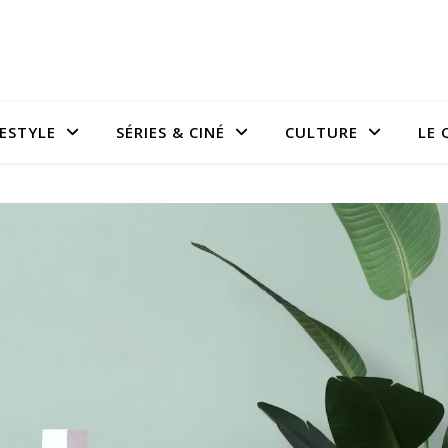
FESTYLE
SÉRIES & CINÉ
CULTURE
LE 