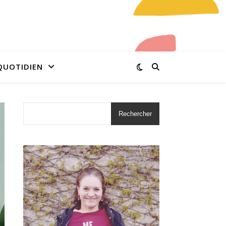
QUOTIDIEN
Rechercher