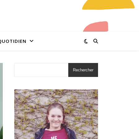
QUOTIDIEN
Rechercher