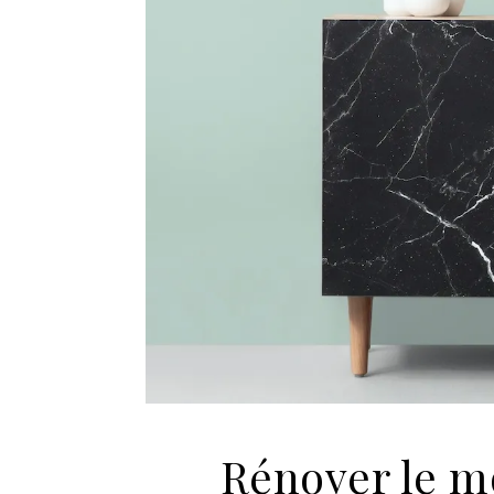
Rénover le m