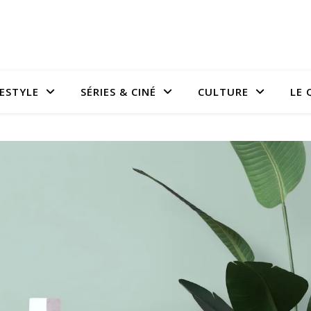
FESTYLE
SÉRIES & CINÉ
CULTURE
LE 