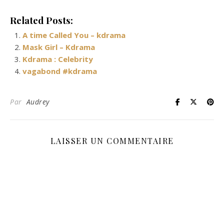
Related Posts:
A time Called You – kdrama
Mask Girl – Kdrama
Kdrama : Celebrity
vagabond #kdrama
Par
Audrey
LAISSER UN COMMENTAIRE