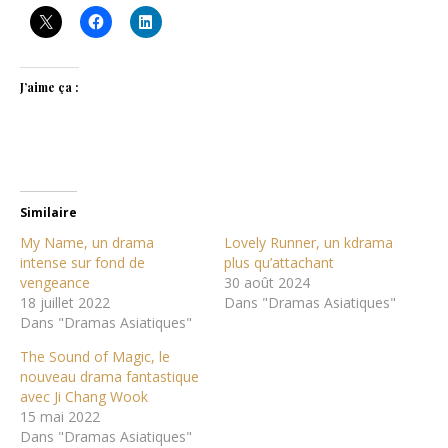
J’aime ça :
Similaire
My Name, un drama
Lovely Runner, un kdrama
intense sur fond de
plus qu’attachant
vengeance
30 août 2024
18 juillet 2022
Dans "Dramas Asiatiques"
Dans "Dramas Asiatiques"
The Sound of Magic, le
nouveau drama fantastique
avec Ji Chang Wook
15 mai 2022
Dans "Dramas Asiatiques"