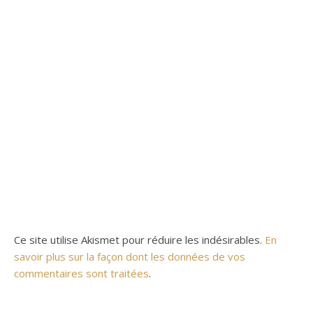
Ce site utilise Akismet pour réduire les indésirables.
En
savoir plus sur la façon dont les données de vos
commentaires sont traitées
.