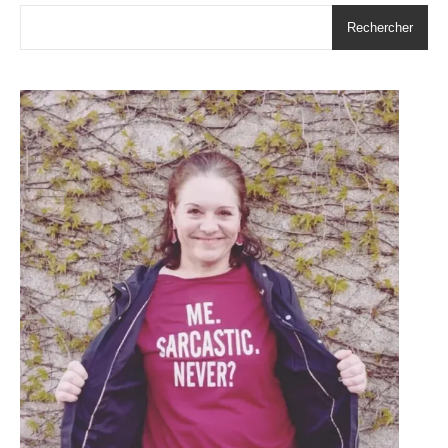
Rechercher