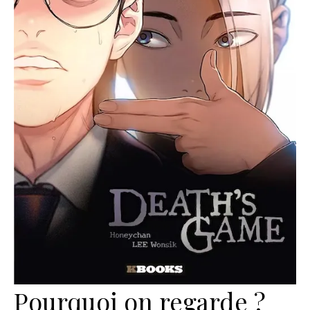
Pourquoi on regarde ?