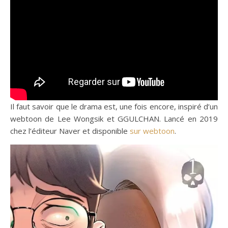
Il faut savoir que le drama est, une fois encore, inspiré d’un
webtoon de Lee Wongsik et GGULCHAN. Lancé en 2019
chez l’éditeur Naver et disponible
sur webtoon
.