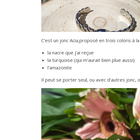
C’est un jonc Acia,proposé en trois coloris à la
la nacre que j’ai reçue
la turquoise (qui m’aurait bien plue aussi)
l’amazonite
Il peut se porter seul, ou avec d’autres jonc,