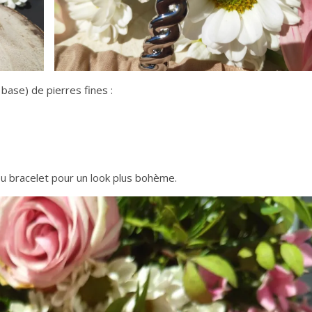
 base) de pierres fines :
 ou bracelet pour un look plus bohème.