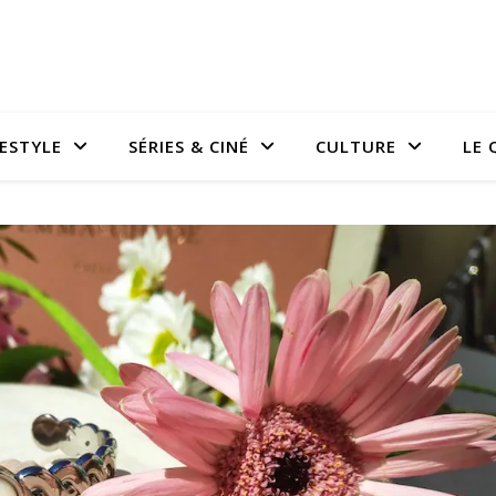
FESTYLE
SÉRIES & CINÉ
CULTURE
LE 