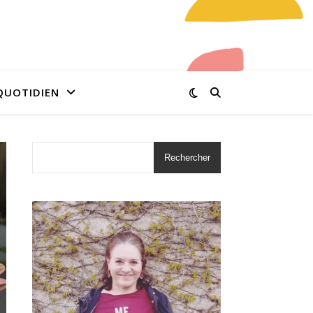
QUOTIDIEN
Rechercher