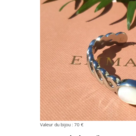
Valeur du bijou : 70 €