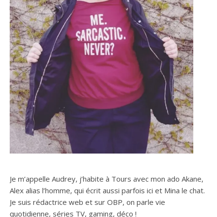
Je m’appelle Audrey, j’habite à Tours avec mon ado Akane,
Alex alias l’homme, qui écrit aussi parfois ici et Mina le chat.
Je suis rédactrice web et sur OBP, on parle vie
quotidienne, séries TV, gaming, déco !