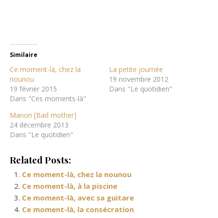
Similaire
Ce moment-là, chez la
La petite journée
nounou
19 novembre 2012
19 février 2015
Dans "Le quotidien"
Dans "Ces moments-là"
Manon [Bad mother]
24 décembre 2013
Dans "Le quotidien"
Related Posts:
Ce moment-là, chez la nounou
Ce moment-là, à la piscine
Ce moment-là, avec sa guitare
Ce moment-là, la consécration