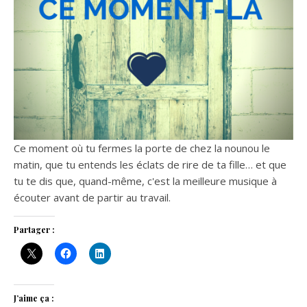
Ce moment où tu fermes la porte de chez la nounou le
matin, que tu entends les éclats de rire de ta fille… et que
tu te dis que, quand-même, c'est la meilleure musique à
écouter avant de partir au travail.
Partager :
J’aime ça :