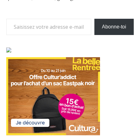
Saisissez votre adresse e-mail…
Abonne-toi