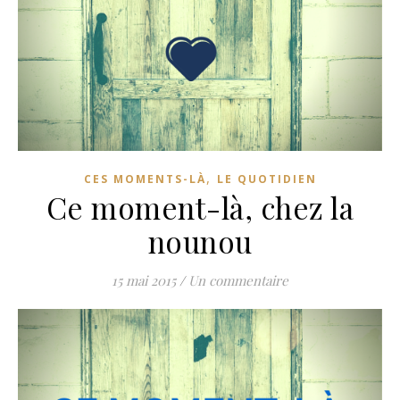
,
CES MOMENTS-LÀ
LE QUOTIDIEN
Ce moment-là, chez la
nounou
15 mai 2015
/
Un commentaire