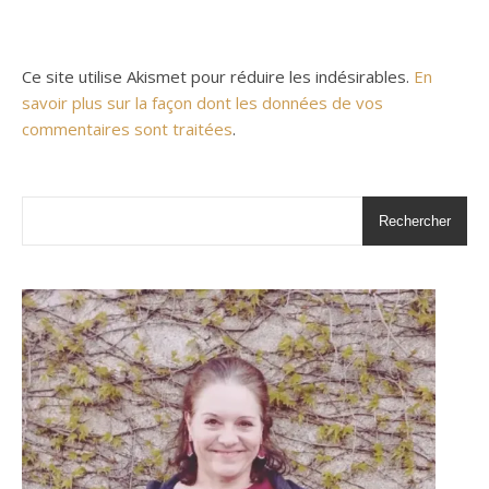
Ce site utilise Akismet pour réduire les indésirables.
En
savoir plus sur la façon dont les données de vos
commentaires sont traitées
.
Rechercher