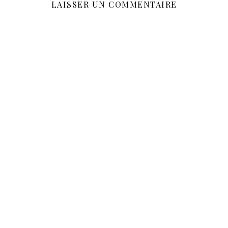
LAISSER UN COMMENTAIRE