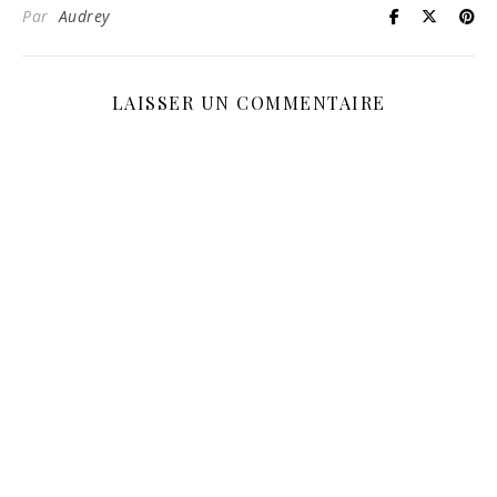
Par
Audrey
LAISSER UN COMMENTAIRE