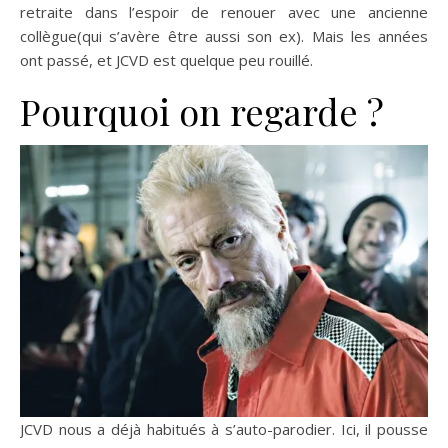
retraite dans l’espoir de renouer avec une ancienne
collègue(qui s’avère être aussi son ex). Mais les années
ont passé, et JCVD est quelque peu rouillé.
Pourquoi on regarde ?
JCVD nous a déjà habitués à s’auto-parodier. Ici, il pousse