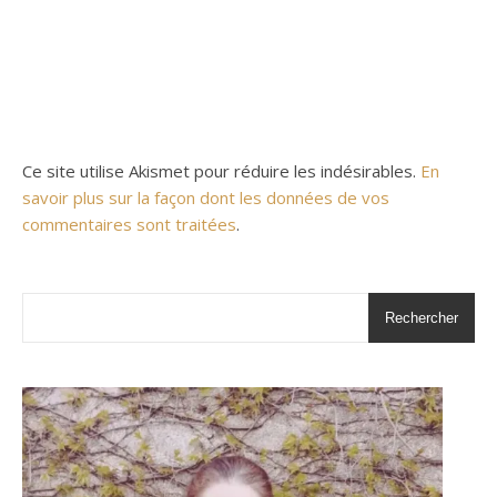
Ce site utilise Akismet pour réduire les indésirables.
En
savoir plus sur la façon dont les données de vos
commentaires sont traitées
.
Rechercher