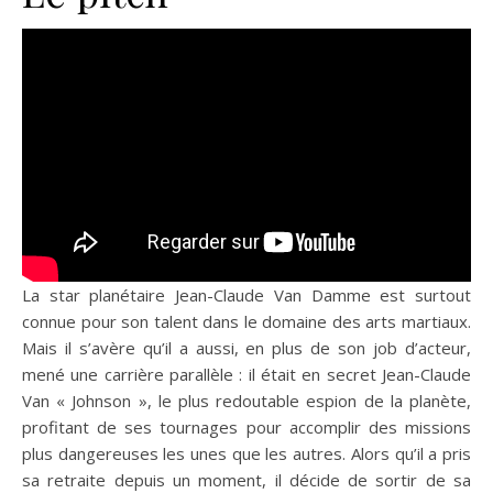
La star planétaire Jean-Claude Van Damme est surtout
connue pour son talent dans le domaine des arts martiaux.
Mais il s’avère qu’il a aussi, en plus de son job d’acteur,
mené une carrière parallèle : il était en secret Jean-Claude
Van « Johnson », le plus redoutable espion de la planète,
profitant de ses tournages pour accomplir des missions
plus dangereuses les unes que les autres. Alors qu’il a pris
sa retraite depuis un moment, il décide de sortir de sa