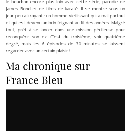
le bouchon encore plus loin avec cette série, parodie de
James Bond et de films de karaté. Il se montre sous un
jour peu attrayant : un homme vieillissant qui a mal partout
et qui est devenu un brin feignant au fil des années. Malgré
tout, prêt à se lancer dans une mission périlleuse pour
reconquérir son ex. C’est du troisième, voir quatrième
degré, mais les 6 épisodes de 30 minutes se laissent
regarder avec un certain plaisir !
Ma chronique sur
France Bleu