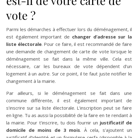
est-il de votre carte de
vote ?
Parmi les démarches à effectuer lors du déménagement, il
est également important de
changer d’adresse sur la
liste électorale
. Pour ce faire, il est recommandé de faire
une demande de changement de carte de vote lorsque le
déménagement se fait dans la même ville. Cela est
nécessaire, car les bureaux de vote dépendent d’un
logement à un autre. Sur ce point, il te faut juste notifier le
changement à la mairie.
Par ailleurs, si le déménagement se fait dans une
commune différente, il est également important de
s’inscrire sur sa liste électorale. L’inscription peut se faire
en ligne. Tu as aussi la possibilité de la faire en te rendant à
la mairie. Pour t’inscrire, tu dois fournir un
justificatif de
domicile de moins de 3 mois
. À cela, s’ajoutent un
justificatif d’identité et un formulaire cerfa (disponible à la