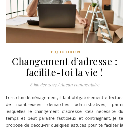
LE QUOTIDIEN
Changement d’adresse :
facilite-toi la vie !
6 janvier 2023
/
Aucun commentaire
Lors d’un déménagement, il faut obligatoirement effectuer
de nombreuses démarches administratives, parmi
lesquelles le changement d’adresse. Cela nécessite du
temps et peut paraître fastidieux et contraignant. Je te
propose de découvrir quelques astuces pour te faciliter la