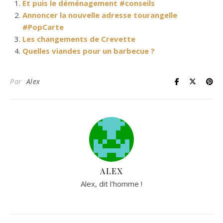
Et puis le déménagement #conseils
Annoncer la nouvelle adresse tourangelle
#PopCarte
Les changements de Crevette
Quelles viandes pour un barbecue ?
Par
Alex
ALEX
Alex, dit l'homme !