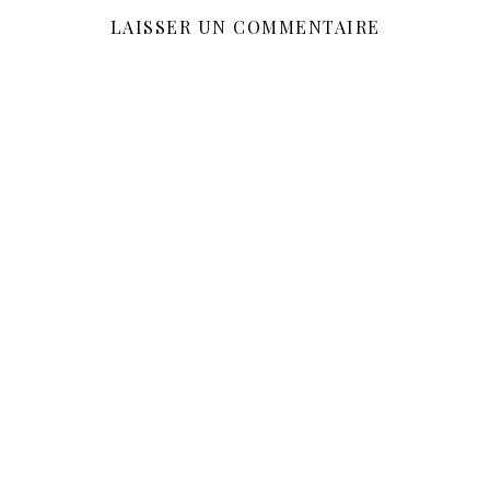
LAISSER UN COMMENTAIRE