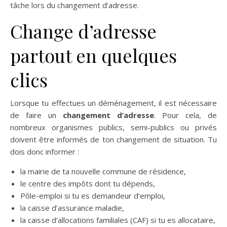
tâche lors du changement d’adresse.
Change d’adresse
partout en quelques
clics
Lorsque tu effectues un déménagement, il est nécessaire
de faire un
changement d’adresse
. Pour cela, de
nombreux organismes publics, semi-publics ou privés
doivent être informés de ton changement de situation. Tu
dois donc informer :
la mairie de ta nouvelle commune de résidence,
le centre des impôts dont tu dépends,
Pôle-emploi si tu es demandeur d’emploi,
la caisse d’assurance maladie,
la caisse d’allocations familiales (CAF) si tu es allocataire,