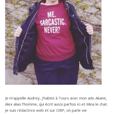
Je m’appelle Audrey, j’habite à Tours avec mon ado Akane,
Alex alias l’homme, qui écrit aussi parfois ici et Mina le chat.
Je suis rédactrice web et sur OBP, on parle vie