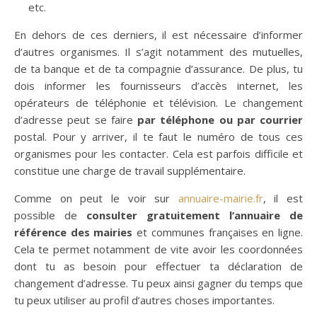
etc.
En dehors de ces derniers, il est nécessaire d’informer
d’autres organismes. Il s’agit notamment des mutuelles,
de ta banque et de ta compagnie d’assurance. De plus, tu
dois informer les fournisseurs d’accès internet, les
opérateurs de téléphonie et télévision. Le changement
d’adresse peut se faire
par téléphone ou par courrier
postal. Pour y arriver, il te faut le numéro de tous ces
organismes pour les contacter. Cela est parfois difficile et
constitue une charge de travail supplémentaire.
Comme on peut le voir sur
annuaire-mairie.fr
, il est
possible de
consulter gratuitement l’annuaire de
référence des mairies
et communes françaises en ligne.
Cela te permet notamment de vite avoir les coordonnées
dont tu as besoin pour effectuer ta déclaration de
changement d’adresse. Tu peux ainsi gagner du temps que
tu peux utiliser au profil d’autres choses importantes.