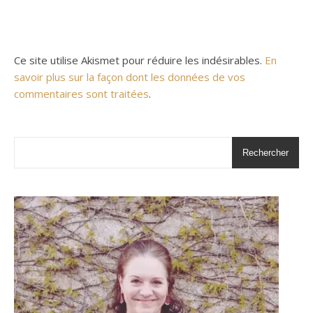
Ce site utilise Akismet pour réduire les indésirables.
En
savoir plus sur la façon dont les données de vos
commentaires sont traitées
.
Rechercher