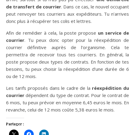
de transfert de courrier
. Dans ce cas, le nouvel occupant
peut renvoyer tes courriers aux expéditeurs. Tu n’arrives
donc plus à récupérer tes colis et lettres.
Afin de remédier à cela, la poste propose
un service de
courrier
. Tu peux donc opter pour la réexpédition de
courrier définitive auprès de l’organisme. Cela te
permettra de recevoir tous tes courriers. En général, la
poste propose deux types de contrats. En fonction de tes
besoins, tu peux choisir la réexpédition d’une durée de 6
ou de 12 mois.
Les tarifs proposés dans le cadre de la
réexpédition du
courrier
dépendent du type de contrat. Pour le contrat de
6 mois, tu peux prévoir en moyenne 6,45 euros le mois. En
revanche, celui de 12 mois coûte 5,38 euros le mois.
Partager :