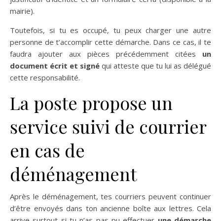
mairie).
Toutefois, si tu es occupé, tu peux charger une autre
personne de t’accomplir cette démarche. Dans ce cas, il te
faudra ajouter aux pièces précédemment citées
un
document écrit et signé
qui atteste que tu lui as délégué
cette responsabilité.
La poste propose un
service suivi de courrier
en cas de
déménagement
Après le déménagement, tes courriers peuvent continuer
d’être envoyés dans ton ancienne boîte aux lettres. Cela
arrive surtout si tu n’as pas pu effectuer
une démarche