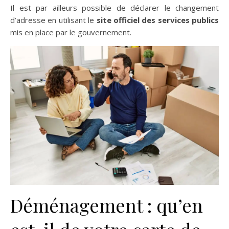
Il est par ailleurs possible de déclarer le changement
d’adresse en utilisant le
site officiel des services publics
mis en place par le gouvernement.
Déménagement : qu’en