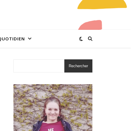
QUOTIDIEN
Rechercher