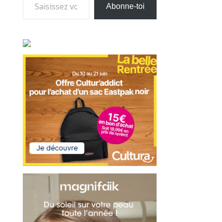
Abonne-toi