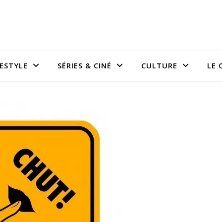
FESTYLE
SÉRIES & CINÉ
CULTURE
LE 