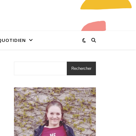
QUOTIDIEN
Rechercher