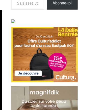
Abonne-toi