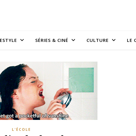
FESTYLE
SÉRIES & CINÉ
CULTURE
LE 
L'ÉCOLE