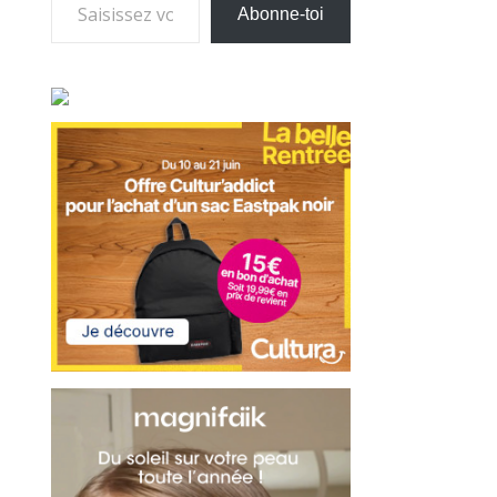
Abonne-toi