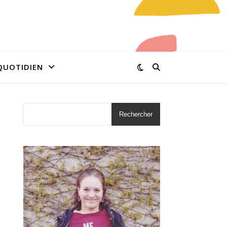
QUOTIDIEN
Rechercher