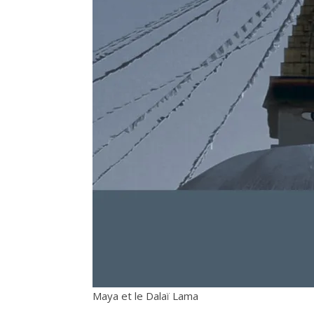
Maya et le Dalaï Lama