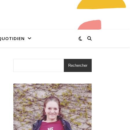
QUOTIDIEN
Rechercher