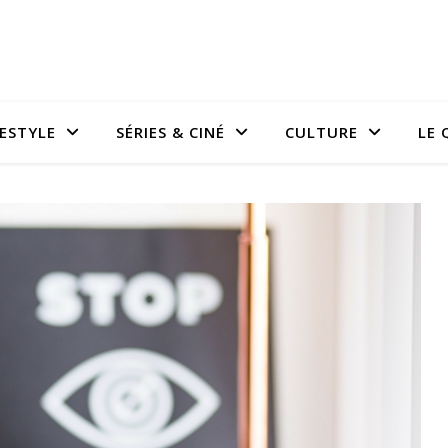
FESTYLE
SÉRIES & CINÉ
CULTURE
LE 