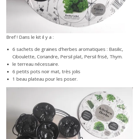
Bref ! Dans le kit il y a :
6 sachets de graines d’herbes aromatiques : Basilic,
Ciboulette, Coriandre, Persil plat, Persil frisé, Thym.
le terreau nécessaire.
6 petits pots noir mat, très jolis
1 beau plateau pour les poser.