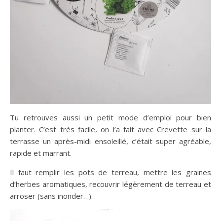
Tu retrouves aussi un petit mode d’emploi pour bien
planter. C’est très facile, on l’a fait avec Crevette sur la
terrasse un après-midi ensoleillé, c’était super agréable,
rapide et marrant.
Il faut remplir les pots de terreau, mettre les graines
d’herbes aromatiques, recouvrir légèrement de terreau et
arroser (sans inonder…).