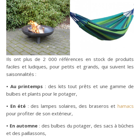
Ils ont plus de 2 000 références en stock de produits
faciles et ludiques, pour petits et grands, qui suivent les
saisonnalités :
• Au printemps
: des kits tout prêts et une gamme de
bulbes et plants pour le potager,
• En été
: des lampes solaires, des braseros et
hamacs
pour profiter de son extérieur,
• En automne
: des bulbes du potager, des sacs à bûches
et des paillassons,