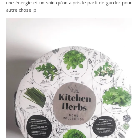
une énergie et un soin qu’on a pris le parti de garder pour
autre chose ;p