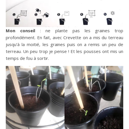
Mon conseil
: ne plante pas les graines trop
profondément. En fait, avec Crevette on a mis du terreau
jusqu’à la moitié, les graines puis on a remis un peu de
terreau. Un peu trop je pense ! Et les pousses ont mis un
temps de fou à sortir.