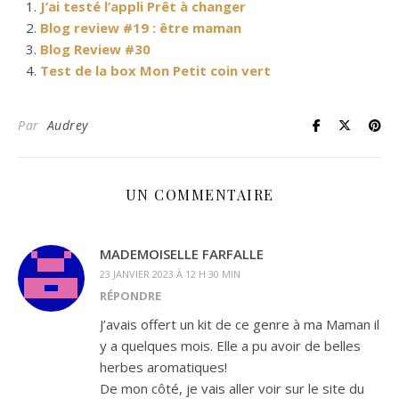
J’ai testé l’appli Prêt à changer
Blog review #19 : être maman
Blog Review #30
Test de la box Mon Petit coin vert
Par
Audrey
UN COMMENTAIRE
MADEMOISELLE FARFALLE
23 JANVIER 2023 À 12 H 30 MIN
RÉPONDRE
J’avais offert un kit de ce genre à ma Maman il
y a quelques mois. Elle a pu avoir de belles
herbes aromatiques!
De mon côté, je vais aller voir sur le site du