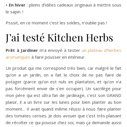
• En hiver
: pleins d’idées cadeaux originaux à mettre sous
le sapin. !
Psssit, en ce moment c’est les soldes, n’oublie pas !
J’ai testé Kitchen Herbs
Prêt à Jardiner
m’a envoyé à tester
un plateau d’herbes
aromatiques
à faire pousser en intérieur.
Un produit qui me correspond très bien, car malgré le fait
qu’on a un jardin, on a fait le choix de ne pas faire de
potager (parce qu’on est nuls en plantation, et qu’on n’a
pas forcément envie de s’en occuper). Un sacrilège pour
mon père qui est ultra fan de jardinage, c’est son GRAND
plaisir, il a un livre sur les lunes pour bien planter au bon
moment… Il avait quand même réussi à nous faire planter
des tomates cerises. Je dois avouer que c’est très plaisant
de récolter ce qui pousse chez soi, mais ça demande aussi