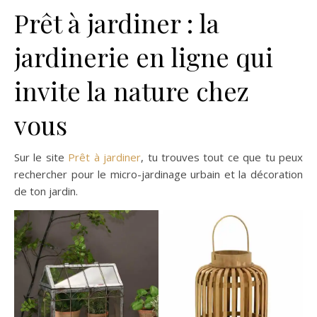
Prêt à jardiner : la
jardinerie en ligne qui
invite la nature chez
vous
Sur le site
Prêt à jardiner
, tu trouves tout ce que tu peux
rechercher pour le micro-jardinage urbain et la décoration
de ton jardin.