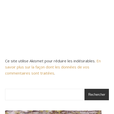
Ce site utilise Akismet pour réduire les indésirables.
En
savoir plus sur la façon dont les données de vos
commentaires sont traitées
.
Rechercher