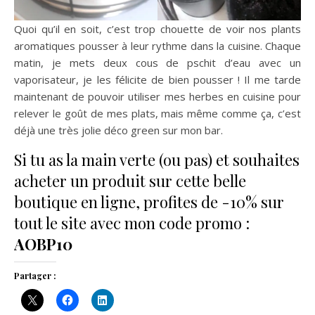
Quoi qu’il en soit, c’est trop chouette de voir nos plants
aromatiques pousser à leur rythme dans la cuisine. Chaque
matin, je mets deux cous de pschit d’eau avec un
vaporisateur, je les félicite de bien pousser ! Il me tarde
maintenant de pouvoir utiliser mes herbes en cuisine pour
relever le goût de mes plats, mais même comme ça, c’est
déjà une très jolie déco green sur mon bar.
Si tu as la main verte (ou pas) et souhaites
acheter un produit sur cette belle
boutique en ligne, profites de -10% sur
tout le site avec mon code promo :
AOBP10
Partager :