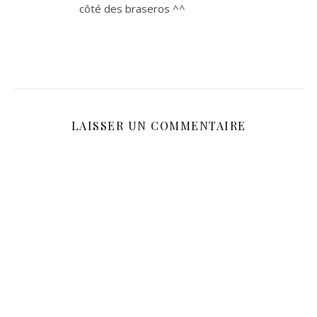
côté des braseros ^^
LAISSER UN COMMENTAIRE