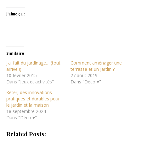
J’aime ça :
Similaire
J’ai fait du jardinage… (tout
Comment aménager une
arrive !)
terrasse et un jardin ?
10 février 2015
27 août 2019
Dans "Jeux et activités"
Dans "Déco ♥"
Keter, des innovations
pratiques et durables pour
le jardin et la maison
18 septembre 2024
Dans "Déco ♥"
Related Posts: