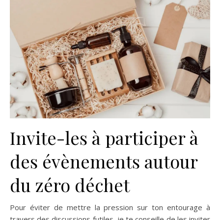
Invite-les à participer à
des évènements autour
du zéro déchet
Pour éviter de mettre la pression sur ton entourage à
travers des discussions futiles, je te conseille de les inviter