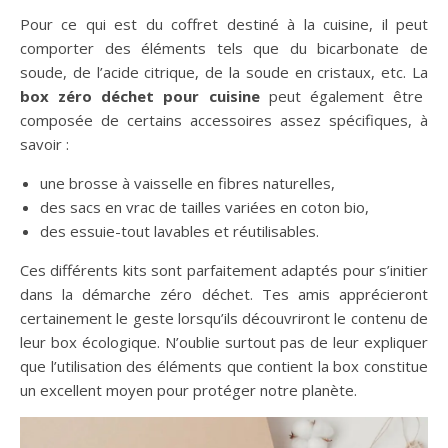
Pour ce qui est du coffret destiné à la cuisine, il peut
comporter des éléments tels que du bicarbonate de
soude, de l’acide citrique, de la soude en cristaux, etc. La
box zéro déchet pour cuisine
peut également être
composée de certains accessoires assez spécifiques, à
savoir :
une brosse à vaisselle en fibres naturelles,
des sacs en vrac de tailles variées en coton bio,
des essuie-tout lavables et réutilisables.
Ces différents kits sont parfaitement adaptés pour s’initier
dans la démarche zéro déchet. Tes amis apprécieront
certainement le geste lorsqu’ils découvriront le contenu de
leur box écologique. N’oublie surtout pas de leur expliquer
que l’utilisation des éléments que contient la box constitue
un excellent moyen pour protéger notre planète.