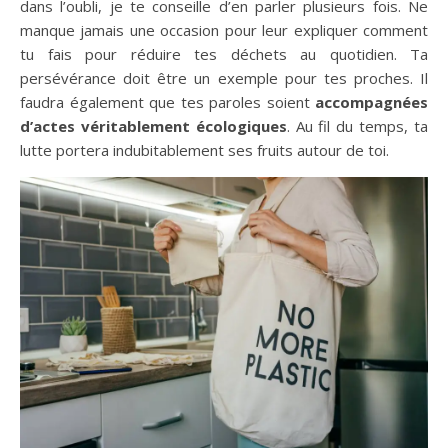
dans l’oubli, je te conseille d’en parler plusieurs fois. Ne
manque jamais une occasion pour leur expliquer comment
tu fais pour réduire tes déchets au quotidien. Ta
persévérance doit être un exemple pour tes proches. Il
faudra également que tes paroles soient
accompagnées
d’actes véritablement écologiques
. Au fil du temps, ta
lutte portera indubitablement ses fruits autour de toi.