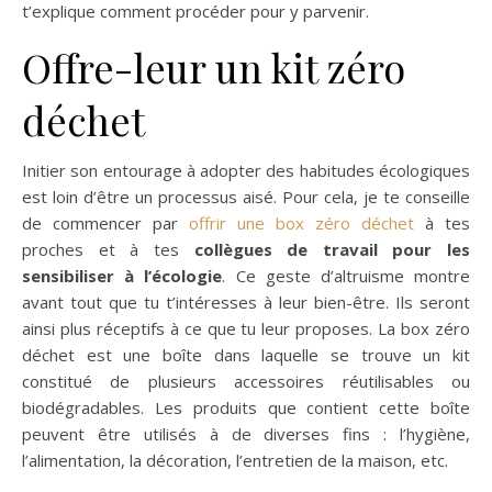
t’explique comment procéder pour y parvenir.
Offre-leur un kit zéro
déchet
Initier son entourage à adopter des habitudes écologiques
est loin d’être un processus aisé. Pour cela, je te conseille
de commencer par
offrir une box zéro déchet
à tes
proches et à tes
collègues de travail pour les
sensibiliser à l’écologie
. Ce geste d’altruisme montre
avant tout que tu t’intéresses à leur bien-être. Ils seront
ainsi plus réceptifs à ce que tu leur proposes. La box zéro
déchet est une boîte dans laquelle se trouve un kit
constitué de plusieurs accessoires réutilisables ou
biodégradables. Les produits que contient cette boîte
peuvent être utilisés à de diverses fins : l’hygiène,
l’alimentation, la décoration, l’entretien de la maison, etc.