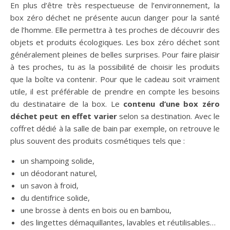
En plus d’être très respectueuse de l’environnement, la
box zéro déchet ne présente aucun danger pour la santé
de l’homme. Elle permettra à tes proches de découvrir des
objets et produits écologiques. Les box zéro déchet sont
généralement pleines de belles surprises. Pour faire plaisir
à tes proches, tu as la possibilité de choisir les produits
que la boîte va contenir. Pour que le cadeau soit vraiment
utile, il est préférable de prendre en compte les besoins
du destinataire de la box. Le
contenu d’une box zéro
déchet peut en effet varier
selon sa destination. Avec le
coffret dédié à la salle de bain par exemple, on retrouve le
plus souvent des produits cosmétiques tels que :
un shampoing solide,
un déodorant naturel,
un savon à froid,
du dentifrice solide,
une brosse à dents en bois ou en bambou,
des lingettes démaquillantes, lavables et réutilisables…