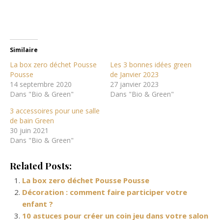
Similaire
La box zero déchet Pousse
Les 3 bonnes idées green
Pousse
de Janvier 2023
14 septembre 2020
27 janvier 2023
Dans "Bio & Green"
Dans "Bio & Green"
3 accessoires pour une salle
de bain Green
30 juin 2021
Dans "Bio & Green"
Related Posts:
La box zero déchet Pousse Pousse
Décoration : comment faire participer votre
enfant ?
10 astuces pour créer un coin jeu dans votre salon