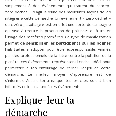
simplement à des évènements qui traitent du concept
zéro déchet. Il s’agit là d’une des meilleures façons de les
intégrer à cette démarche. Un évènement « zéro déchet »
ou « zéro gaspillage » est en effet une sorte de campagne
qui vise à réduire la production de polluants et à limiter
l’usage des matières premières. Ce type de manifestation
permet de
sensibiliser les participants sur les bonnes
habitudes
à adopter pour être écoresponsable. Animés
par des professionnels de la lutte contre la pollution de la
planète, ces évènements représentent l’endroit idéal pour
permettre à ton entourage de cerner l’enjeu de cette
démarche. Le meilleur moyen d’apprendre est de
s’informer. Assure-toi ainsi que tes proches soient bien
informés en les invitant à ces évènements.
Explique-leur ta
démarche