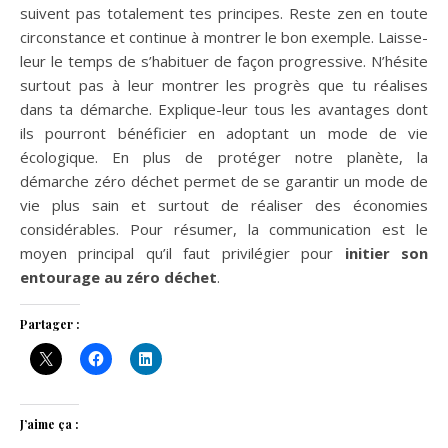
suivent pas totalement tes principes. Reste zen en toute
circonstance et continue à montrer le bon exemple. Laisse-
leur le temps de s’habituer de façon progressive. N’hésite
surtout pas à leur montrer les progrès que tu réalises
dans ta démarche. Explique-leur tous les avantages dont
ils pourront bénéficier en adoptant un mode de vie
écologique. En plus de protéger notre planète, la
démarche zéro déchet permet de se garantir un mode de
vie plus sain et surtout de réaliser des économies
considérables. Pour résumer, la communication est le
moyen principal qu’il faut privilégier pour
initier son
entourage au zéro déchet
.
Partager :
J’aime ça :