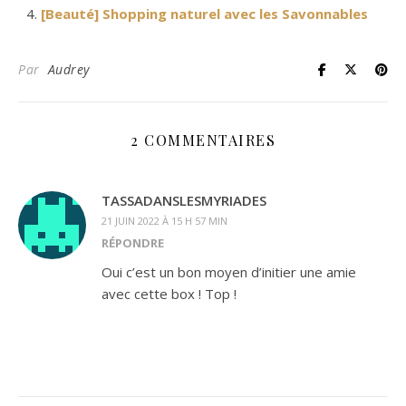
[Beauté] Shopping naturel avec les Savonnables
Par
Audrey
2 COMMENTAIRES
TASSADANSLESMYRIADES
21 JUIN 2022 À 15 H 57 MIN
RÉPONDRE
Oui c’est un bon moyen d’initier une amie
avec cette box ! Top !