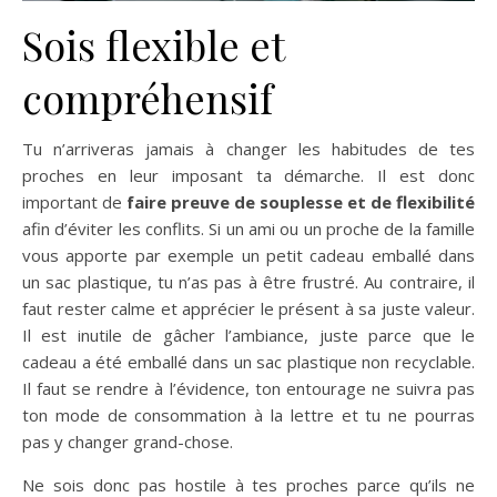
Sois flexible et
compréhensif
Tu n’arriveras jamais à changer les habitudes de tes
proches en leur imposant ta démarche. Il est donc
important de
faire preuve de souplesse et de flexibilité
afin d’éviter les conflits. Si un ami ou un proche de la famille
vous apporte par exemple un petit cadeau emballé dans
un sac plastique, tu n’as pas à être frustré. Au contraire, il
faut rester calme et apprécier le présent à sa juste valeur.
Il est inutile de gâcher l’ambiance, juste parce que le
cadeau a été emballé dans un sac plastique non recyclable.
Il faut se rendre à l’évidence, ton entourage ne suivra pas
ton mode de consommation à la lettre et tu ne pourras
pas y changer grand-chose.
Ne sois donc pas hostile à tes proches parce qu’ils ne