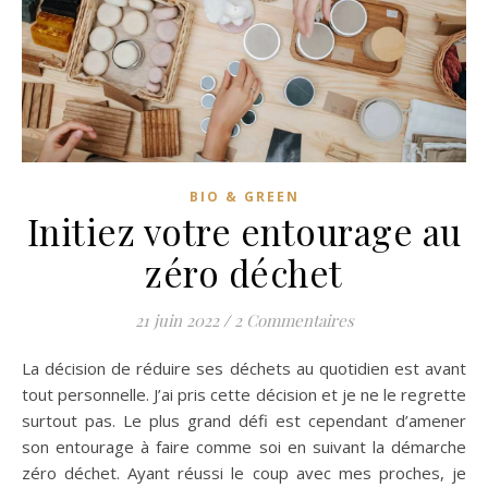
BIO & GREEN
Initiez votre entourage au
zéro déchet
21 juin 2022
/
2 Commentaires
La décision de réduire ses déchets au quotidien est avant
tout personnelle. J’ai pris cette décision et je ne le regrette
surtout pas. Le plus grand défi est cependant d’amener
son entourage à faire comme soi en suivant la démarche
zéro déchet. Ayant réussi le coup avec mes proches, je