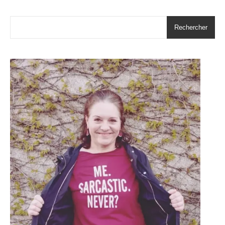
Rechercher