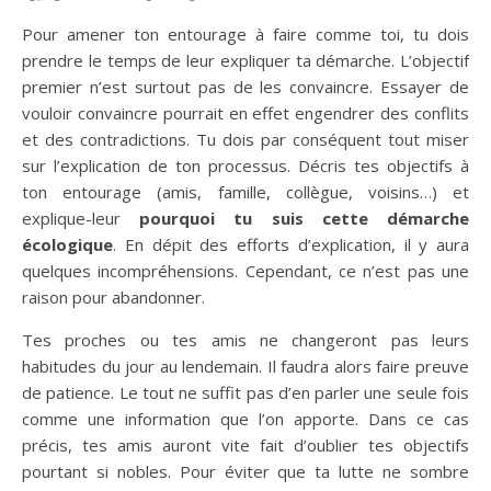
Pour amener ton entourage à faire comme toi, tu dois
prendre le temps de leur expliquer ta démarche. L’objectif
premier n’est surtout pas de les convaincre. Essayer de
vouloir convaincre pourrait en effet engendrer des conflits
et des contradictions. Tu dois par conséquent tout miser
sur l’explication de ton processus. Décris tes objectifs à
ton entourage (amis, famille, collègue, voisins…) et
explique-leur
pourquoi tu suis cette démarche
écologique
. En dépit des efforts d’explication, il y aura
quelques incompréhensions. Cependant, ce n’est pas une
raison pour abandonner.
Tes proches ou tes amis ne changeront pas leurs
habitudes du jour au lendemain. Il faudra alors faire preuve
de patience. Le tout ne suffit pas d’en parler une seule fois
comme une information que l’on apporte. Dans ce cas
précis, tes amis auront vite fait d’oublier tes objectifs
pourtant si nobles. Pour éviter que ta lutte ne sombre