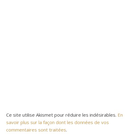
Ce site utilise Akismet pour réduire les indésirables.
En
savoir plus sur la façon dont les données de vos
commentaires sont traitées
.