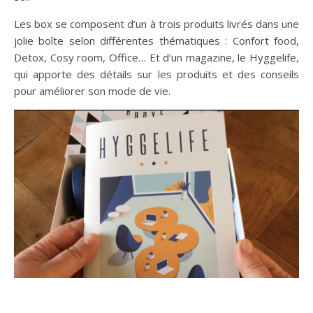
Les box se composent d’un à trois produits livrés dans une
jolie boîte selon différentes thématiques : Confort food,
Detox, Cosy room, Office… Et d’un magazine, le Hyggelife,
qui apporte des détails sur les produits et des conseils
pour améliorer son mode de vie.