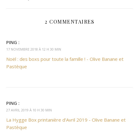
2 COMMENTAIRES
PING :
17 NOVEMBRE 2018 À 12 H 30 MIN
Noël : des boxs pour toute la famille ! - Olive Banane et
Pastèque
PING :
27 AVRIL 2019 À 10 H 30 MIN
La Hygge Box printanière d'Avril 2019 - Olive Banane et
Pastèque