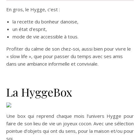
En gros, le Hygge, c’est :
la recette du bonheur danoise,
un état d’esprit,
mode de vie accessible à tous.
Profiter du calme de son chez-soi, aussi bien pour vivre le
« slow life », que pour passer du temps avec ses amis
dans une ambiance informelle et conviviale.
La HyggeBox
Une box qui reprend chaque mois l’univers Hygge pour
faire de son lieu de vie un joyeux cocon. Avec une sélection
pointue d’objets qui ont du sens, pour la maison et/ou pour
soi.