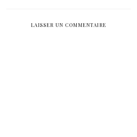
LAISSER UN COMMENTAIRE