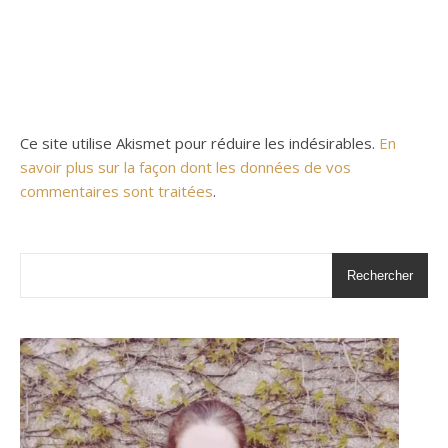
Ce site utilise Akismet pour réduire les indésirables.
En
savoir plus sur la façon dont les données de vos
commentaires sont traitées
.
Rechercher