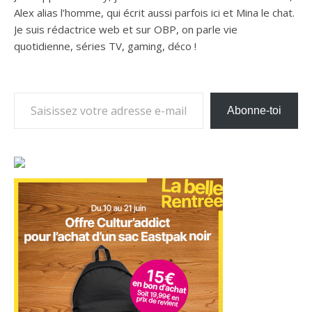
Alex alias l’homme, qui écrit aussi parfois ici et Mina le chat.
Je suis rédactrice web et sur OBP, on parle vie
quotidienne, séries TV, gaming, déco !
Saisissez votre adresse e-mail…
Abonne-toi