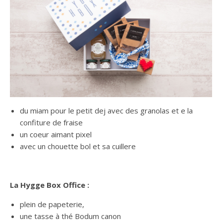
du miam pour le petit dej avec des granolas et e la
confiture de fraise
un coeur aimant pixel
avec un chouette bol et sa cuillere
La Hygge Box Office :
plein de papeterie,
une tasse à thé Bodum canon