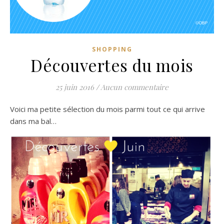
SHOPPING
Découvertes du mois
25 juin 2016
/
Aucun commentaire
Voici ma petite sélection du mois parmi tout ce qui arrive
dans ma bal…