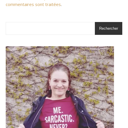
commentaires sont traitées
.
Rechercher