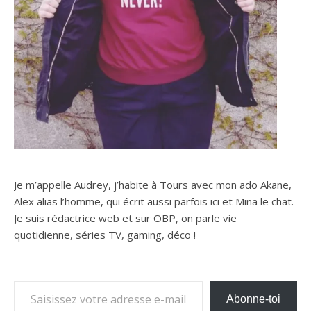
Je m’appelle Audrey, j’habite à Tours avec mon ado Akane,
Alex alias l’homme, qui écrit aussi parfois ici et Mina le chat.
Je suis rédactrice web et sur OBP, on parle vie
quotidienne, séries TV, gaming, déco !
Saisissez votre adresse e-mail…
Abonne-toi