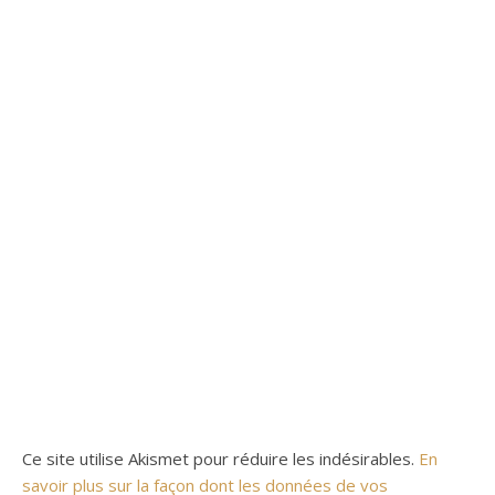
Ce site utilise Akismet pour réduire les indésirables.
En
savoir plus sur la façon dont les données de vos