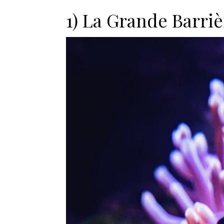
1) La Grande Barriè