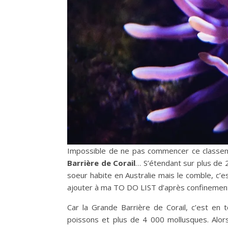
Impossible de ne pas commencer ce classeme
Barrière de Corail
… S’étendant sur plus de 2
soeur habite en Australie mais le comble, c’e
ajouter à ma TO DO LIST d’après confinemen
Car la Grande Barrière de Corail, c’est en
poissons et plus de 4 000 mollusques. Alor