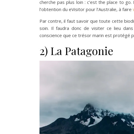
cherche pas plus loin : c’est the place to go
l’obtention du eVisitor pour l’Australie, à faire
Par contre, il faut savoir que toute cette bio
soin. Il faudra donc de visiter ce lieu dan
conscience que ce trésor marin est protégé p
2) La Patagonie