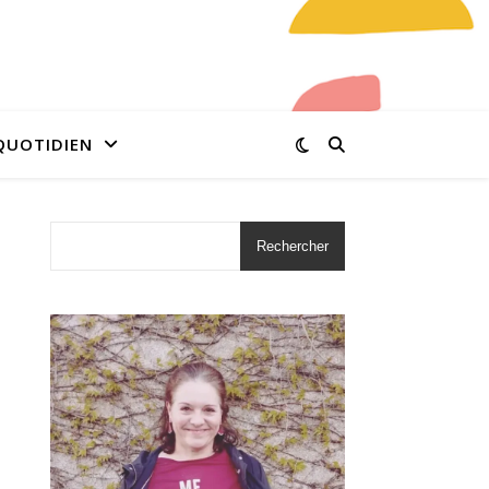
QUOTIDIEN
Rechercher