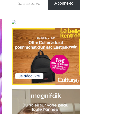
Abonne-toi