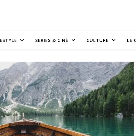
FESTYLE
SÉRIES & CINÉ
CULTURE
LE 