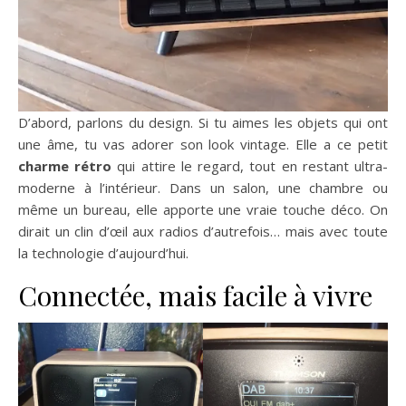
D’abord, parlons du design. Si tu aimes les objets qui ont
une âme, tu vas adorer son look vintage. Elle a ce petit
charme rétro
qui attire le regard, tout en restant ultra-
moderne à l’intérieur. Dans un salon, une chambre ou
même un bureau, elle apporte une vraie touche déco. On
dirait un clin d’œil aux radios d’autrefois… mais avec toute
la technologie d’aujourd’hui.
Connectée, mais facile à vivre