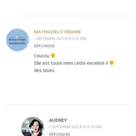
MATHILDELITTERAIRE
1 SEPTEMBRE 2025 À 18 H 32 MIN
RÉPONDRE
Coucou
Elle est toute mimi cette enceinte !!
des bises
AUDREY
2 SEPTEMBRE 2025 À 10 H 50 MIN
RÉPONDRE