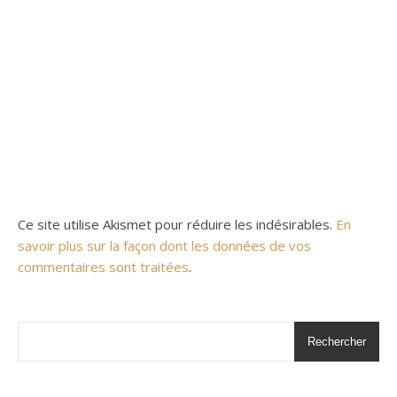
Ce site utilise Akismet pour réduire les indésirables.
En
savoir plus sur la façon dont les données de vos
commentaires sont traitées
.
Rechercher