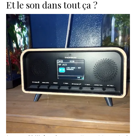
Et le son dans tout ça ?