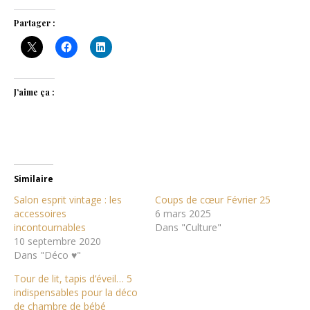
Partager :
J’aime ça :
Similaire
Salon esprit vintage : les
Coups de cœur Février 25
accessoires
6 mars 2025
incontournables
Dans "Culture"
10 septembre 2020
Dans "Déco ♥"
Tour de lit, tapis d’éveil… 5
indispensables pour la déco
de chambre de bébé