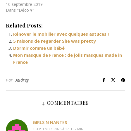
10 septembre 2019
Dans "Déco ♥"
Related Posts:
Rénover le mobilier avec quelques astuces !
5 raisons de regarder She was pretty
Dormir comme un bébé
Mon masque de France : de jolis masques made in
France
Par
Audrey
4 COMMENTAIRES
GIRLS N NANTES
1 SEPTEMBRE 2025 À 17 H 07 MIN