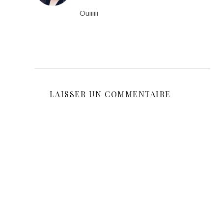
Ouiiiiii
LAISSER UN COMMENTAIRE