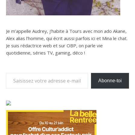
Je m’appelle Audrey, j’habite à Tours avec mon ado Akane,
Alex alias l’homme, qui écrit aussi parfois ici et Mina le chat.
Je suis rédactrice web et sur OBP, on parle vie
quotidienne, séries TV, gaming, déco !
Saisissez votre adresse e-mail…
Abonne-toi