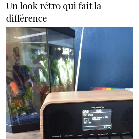
Un look rétro qui fait la
différence