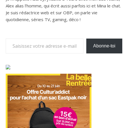
Alex alias l’homme, qui écrit aussi parfois ici et Mina le chat.
Je suis rédactrice web et sur OBP, on parle vie
quotidienne, séries TV, gaming, déco !
Saisissez votre adresse e-mail…
Abonne-toi