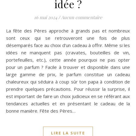
idée ?
16 mai 2024
/
Aucun commentaire
La fête des Pères approche à grands pas et nombreux
sont ceux qui se retrouveront une fois de plus
désemparés face au choix d’un cadeau à offrir. Même si les
idées ne manquent pas (cravates, bouteilles de vin,
portefeuilles, etc.), cette année pourquoi ne pas opter
pour un parfum ? Facile à trouver et disponible dans une
large gamme de prix, le parfum constitue un cadeau
chaleureux qui séduira à coup sûr ton papa à condition de
prendre quelques précautions. Pour réussir la surprise, il
est important de faire un choix judicieux en se référant aux
tendances actuelles et en présentant le cadeau de la
bonne manière. Fête des Pères…
LIRE LA SUITE