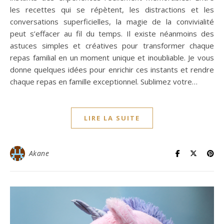
les recettes qui se répètent, les distractions et les
conversations superficielles, la magie de la convivialité
peut s’effacer au fil du temps. Il existe néanmoins des
astuces simples et créatives pour transformer chaque
repas familial en un moment unique et inoubliable. Je vous
donne quelques idées pour enrichir ces instants et rendre
chaque repas en famille exceptionnel. Sublimez votre…
LIRE LA SUITE
Akane