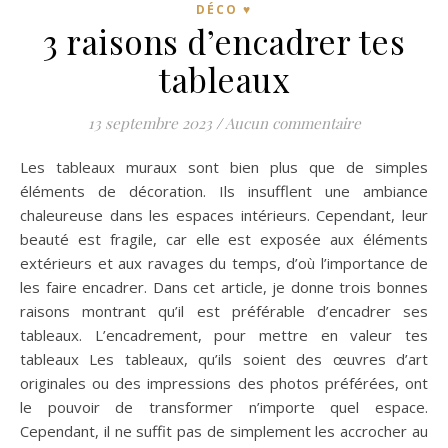
DÉCO ♥
3 raisons d’encadrer tes
tableaux
13 septembre 2023
/
Aucun commentaire
Les tableaux muraux sont bien plus que de simples
éléments de décoration. Ils insufflent une ambiance
chaleureuse dans les espaces intérieurs. Cependant, leur
beauté est fragile, car elle est exposée aux éléments
extérieurs et aux ravages du temps, d’où l’importance de
les faire encadrer. Dans cet article, je donne trois bonnes
raisons montrant qu’il est préférable d’encadrer ses
tableaux. L’encadrement, pour mettre en valeur tes
tableaux Les tableaux, qu’ils soient des œuvres d’art
originales ou des impressions des photos préférées, ont
le pouvoir de transformer n’importe quel espace.
Cependant, il ne suffit pas de simplement les accrocher au