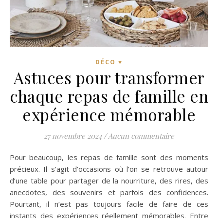
DÉCO ♥
Astuces pour transformer
chaque repas de famille en
expérience mémorable
27 novembre 2024
/
Aucun commentaire
Pour beaucoup, les repas de famille sont des moments
précieux. Il s’agit d’occasions où l’on se retrouve autour
d’une table pour partager de la nourriture, des rires, des
anecdotes, des souvenirs et parfois des confidences.
Pourtant, il n’est pas toujours facile de faire de ces
instants des expériences réellement mémorables. Entre