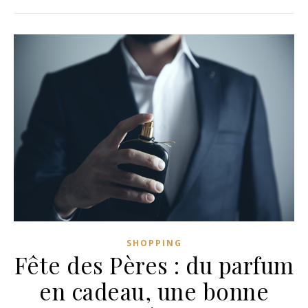
SHOPPING
Fête des Pères : du parfum
en cadeau, une bonne