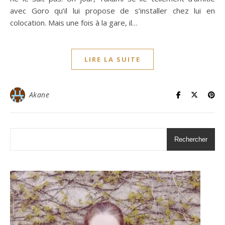
avec Goro qu’il lui propose de s’installer chez lui en
colocation. Mais une fois à la gare, il…
LIRE LA SUITE
Akane
Rechercher