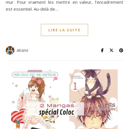
mur. Pour vraiment les mettre en valeur, l’encadrement
est essentiel. Au-delà de…
LIRE LA SUITE
Akane