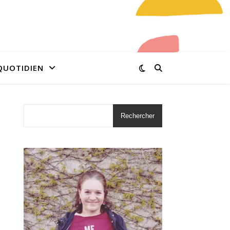
QUOTIDIEN
Rechercher