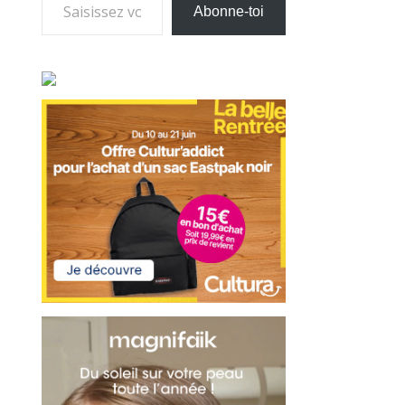
Abonne-toi