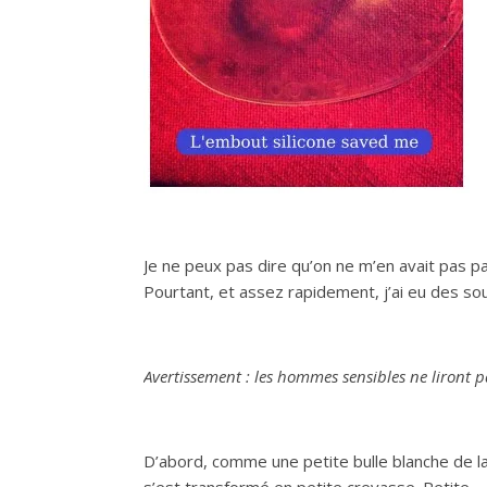
Je ne peux pas dire qu’on ne m’en avait pas par
Pourtant, et assez rapidement, j’ai eu des sou
Avertissement : les hommes sensibles ne liront pa
D’abord, comme une petite bulle blanche de lai