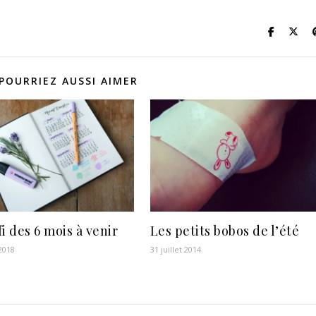
POURRIEZ AUSSI AIMER
i des 6 mois à venir
Les petits bobos de l’été
 2018
31 juillet 2014