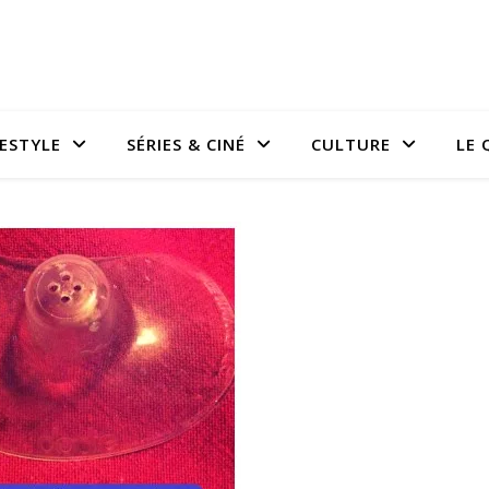
FESTYLE
SÉRIES & CINÉ
CULTURE
LE 