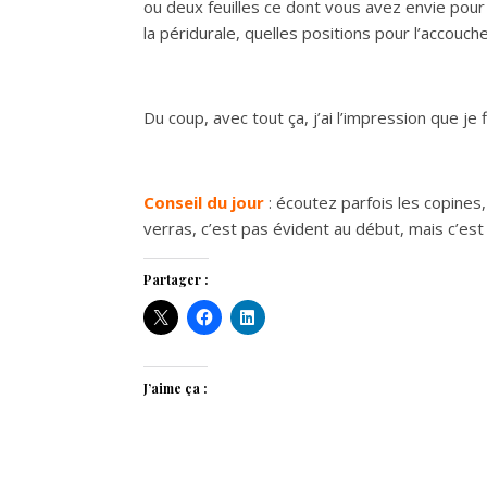
ou deux feuilles ce dont vous avez envie pour 
la péridurale, quelles positions pour l’acco
Du coup, avec tout ça, j’ai l’impression que je
Conseil du jour
: écoutez parfois les copines
verras, c’est pas évident au début, mais c’est
Partager :
J’aime ça :