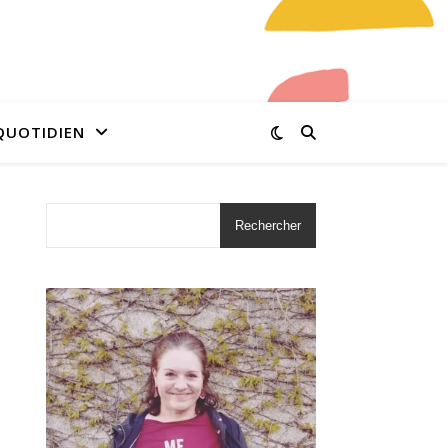
QUOTIDIEN
Rechercher