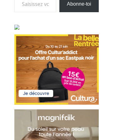
Abonne-toi