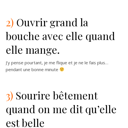
2)
Ouvrir grand la
bouche avec elle quand
elle mange.
J’y pense pourtant, je me flique et je ne le fais plus…
pendant une bonne minute
3)
Sourire bêtement
quand on me dit qu’elle
est belle