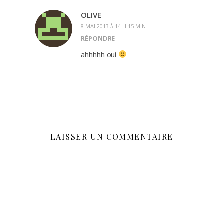
OLIVE
8 MAI 2013 À 14 H 15 MIN
RÉPONDRE
ahhhhh oui
LAISSER UN COMMENTAIRE