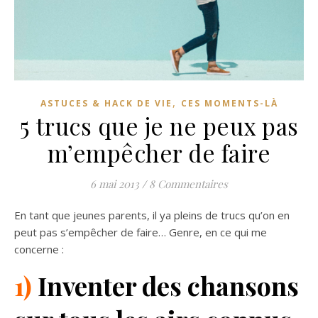
,
ASTUCES & HACK DE VIE
CES MOMENTS-LÀ
5 trucs que je ne peux pas
m’empêcher de faire
6 mai 2013
/
8 Commentaires
En tant que jeunes parents, il ya pleins de trucs qu’on en
peut pas s’empêcher de faire… Genre, en ce qui me
concerne :
1)
Inventer des chansons