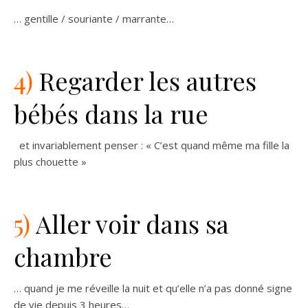
… gentille / souriante / marrante…
4)
Regarder les autres
bébés dans la rue
et invariablement penser : « C’est quand même ma fille la
plus chouette »
5)
Aller voir dans sa
chambre
… quand je me réveille la nuit et qu’elle n’a pas donné signe
de vie depuis 3 heures…