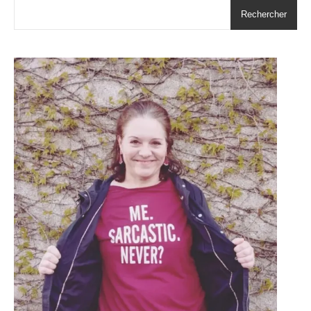
Rechercher