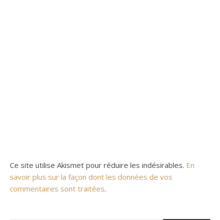
Ce site utilise Akismet pour réduire les indésirables.
En
savoir plus sur la façon dont les données de vos
commentaires sont traitées
.