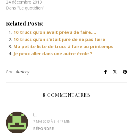
24 décembre 2013
Dans "Le quotidien"
Related Posts:
10 trucs qu’on avait prévu de faire….
10 trucs qu’on s’était juré de ne pas faire
Ma petite liste de trucs à faire au printemps
Je peux aller dans une autre école ?
Par
Audrey
8 COMMENTAIRES
L.
7 MAI 2013 À 9 H 47 MIN
RÉPONDRE