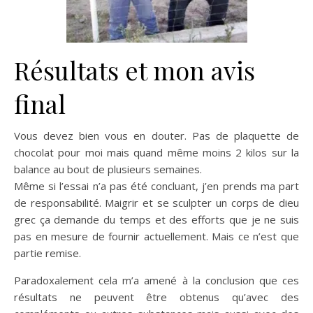
Résultats et mon avis
final
Vous devez bien vous en douter. Pas de plaquette de
chocolat pour moi mais quand même moins 2 kilos sur la
balance au bout de plusieurs semaines.
Même si l’essai n’a pas été concluant, j’en prends ma part
de responsabilité. Maigrir et se sculpter un corps de dieu
grec ça demande du temps et des efforts que je ne suis
pas en mesure de fournir actuellement. Mais ce n’est que
partie remise.
Paradoxalement cela m’a amené à la conclusion que ces
résultats ne peuvent être obtenus qu’avec des