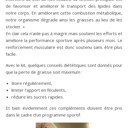
de favoriser et améliorer le transport des lipides dans
notre corps. En améliorant cette combustion métabolique,
notre organisme dégrade ainsi les graisses au lieu de les
stocker. »
En clair cela n’aide pas à maigrir mais soutient les efforts et
améliore la performance sportive après plusieurs mois. Le
renforcement musculaire est donc soutenu sans être plus
facile.
Avec le kit, quelques conseils diététiques sont donnés pour
que la perte de graisse soit maximum :
Boire régulièrement,
limiter l’apport en féculents,
réduire les sucres rapides.
Et bien évidemment ces compléments doivent être pris
dans le cadre d’un programme sportif.