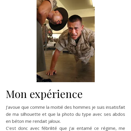
Mon expérience
J’avoue que comme la moitié des hommes je suis insatisfait
de ma silhouette et que la photo du type avec ses abdos
en béton me rendait jaloux.
C’est donc avec fébrilité que j’ai entamé ce régime, me