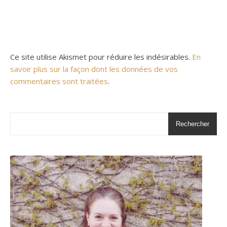
Ce site utilise Akismet pour réduire les indésirables.
En
savoir plus sur la façon dont les données de vos
commentaires sont traitées
.
Rechercher