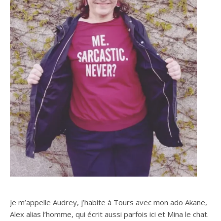
Je m’appelle Audrey, j’habite à Tours avec mon ado Akane,
Alex alias l’homme, qui écrit aussi parfois ici et Mina le chat.