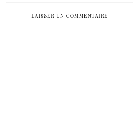
LAISSER UN COMMENTAIRE