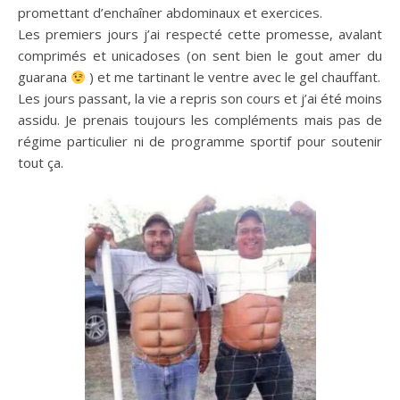
promettant d’enchaîner abdominaux et exercices.
Les premiers jours j’ai respecté cette promesse, avalant
comprimés et unicadoses (on sent bien le gout amer du
guarana
) et me tartinant le ventre avec le gel chauffant.
Les jours passant, la vie a repris son cours et j’ai été moins
assidu. Je prenais toujours les compléments mais pas de
régime particulier ni de programme sportif pour soutenir
tout ça.