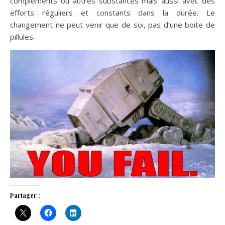
compléments ou autres substances mais aussi avec des
efforts réguliers et constants dans la durée. Le
changement ne peut venir que de soi, pas d’une boite de
pillules.
Partager :