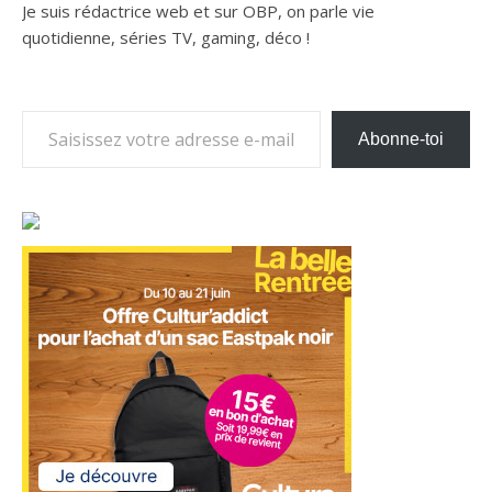
Je suis rédactrice web et sur OBP, on parle vie
quotidienne, séries TV, gaming, déco !
Saisissez votre adresse e-mail…
Abonne-toi