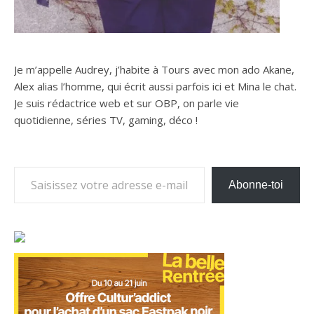
Je m’appelle Audrey, j’habite à Tours avec mon ado Akane,
Alex alias l’homme, qui écrit aussi parfois ici et Mina le chat.
Je suis rédactrice web et sur OBP, on parle vie
quotidienne, séries TV, gaming, déco !
Saisissez votre adresse e-mail…
Abonne-toi