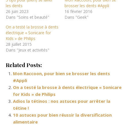
les dents
brosser les dents #Appli
26 juin 2023
16 février 2016
Dans "Soins et beauté"
Dans "Geek"
On a testé la brosse à dents
électrique « Sonicare for
Kids » de Philips
28 juillet 2015
Dans "Jeux et activités"
Related Posts:
Mon Raccoon, pour bien se brosser les dents
#Appli
On a testé la brosse à dents électrique « Sonicare
for Kids » de Philips
Adios la tétinos : nos astuces pour arrêter la
tétine !
10 astuces pour bien réussir la diversification
alimentaire