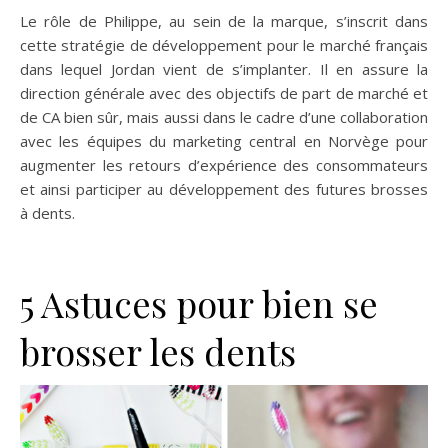
Le rôle de Philippe, au sein de la marque, s’inscrit dans
cette stratégie de développement pour le marché français
dans lequel Jordan vient de s’implanter. Il en assure la
direction générale avec des objectifs de part de marché et
de CA bien sûr, mais aussi dans le cadre d’une collaboration
avec les équipes du marketing central en Norvège pour
augmenter les retours d’expérience des consommateurs
et ainsi participer au développement des futures brosses
à dents.
5 Astuces pour bien se
brosser les dents