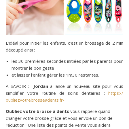
L’idéal pour initier les enfants, c’est un brossage de 2 min
découpé ainsi :
les 30 premières secondes initiées par les parents pour
montrer le bon geste
et laisser l’enfant gérer les 1m30 restantes.
A SAVOIR :
Jordan
a lancé un nouveau site pour vous
simplifier votre routine de soins dentaires :
https://
oubliezvotrebrosseadents.fr/
Oubliez votre brosse à dents
vous rappelle quand
changer votre brosse grâce et vous envoie un bon de
réduction ! Une liste des points de vente vous aidera