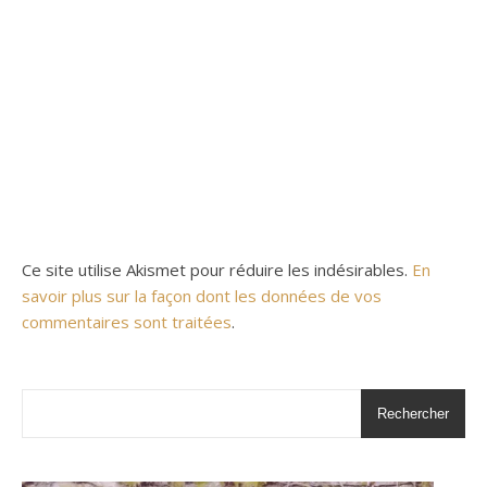
Ce site utilise Akismet pour réduire les indésirables.
En
savoir plus sur la façon dont les données de vos
commentaires sont traitées
.
Rechercher