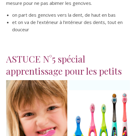
mesure pour ne pas abimer les gencives.
on part des gencives vers la dent, de haut en bas
et on va de l’extérieur à l’intérieur des dents, tout en
douceur
ASTUCE N°5 spécial
apprentissage pour les petits