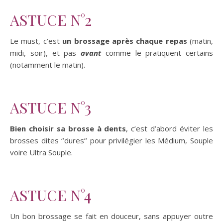
ASTUCE N°2
Le must, c’est
un brossage après chaque repas
(matin,
midi, soir), et pas
avant
comme le pratiquent certains
(notamment le matin).
ASTUCE N°3
Bien choisir sa brosse à dents
, c’est d’abord éviter les
brosses dites ‘’dures’’ pour privilégier les Médium, Souple
voire Ultra Souple.
ASTUCE N°4
Un bon brossage se fait en douceur, sans appuyer outre