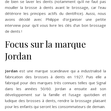
de bien se laver les dents (notamment qu’il ne faut pas
mouiller la brosse à dents avant le brossage, car l’eau
détériore les principes actifs du dentifrice). Aussi, nous
avons décidé avec Philippe d’organiser une petite
interview pour qu’il vous livre les clés d’un bon brossage
de dents !
Focus sur la marque
Jordan
Jordan
est une marque scandinave qui a industrialisé la
fabrication des brosses à dents en 1927. Puis elle a
fabriqué pour des marques très connues telles que Signal
dans les années 50/60. Jordan a ensuite axé son
développement sur la famille et l’usage quotidien et
ludique des brosses à dents, rendre la brossage plaisant
pour les enfants qui seront les consommateurs de demain.