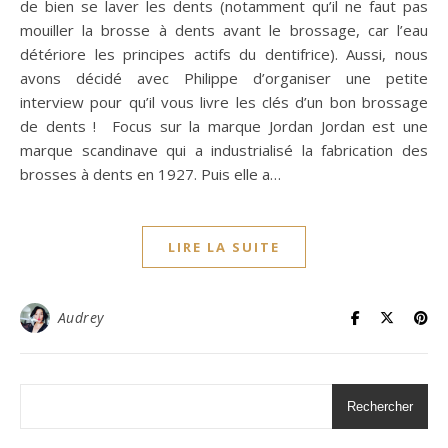
de bien se laver les dents (notamment qu’il ne faut pas
mouiller la brosse à dents avant le brossage, car l’eau
détériore les principes actifs du dentifrice). Aussi, nous
avons décidé avec Philippe d’organiser une petite
interview pour qu’il vous livre les clés d’un bon brossage
de dents ! Focus sur la marque Jordan Jordan est une
marque scandinave qui a industrialisé la fabrication des
brosses à dents en 1927. Puis elle a…
LIRE LA SUITE
Audrey
Rechercher