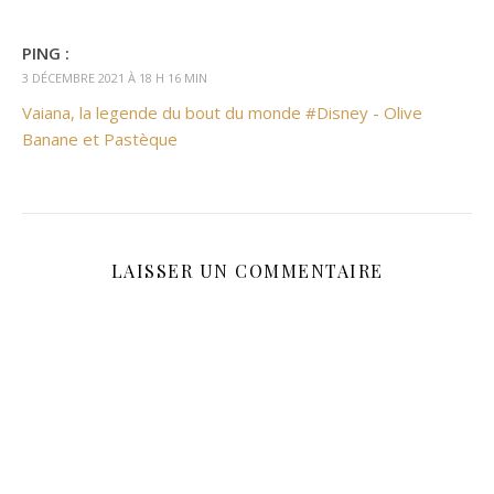
PING :
3 DÉCEMBRE 2021 À 18 H 16 MIN
Vaiana, la legende du bout du monde #Disney - Olive
Banane et Pastèque
LAISSER UN COMMENTAIRE