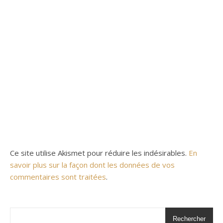
Ce site utilise Akismet pour réduire les indésirables.
En
savoir plus sur la façon dont les données de vos
commentaires sont traitées
.
Rechercher