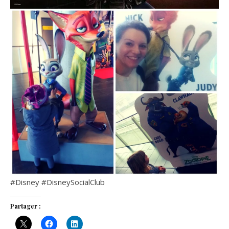
#Disney #DisneySocialClub
Partager :