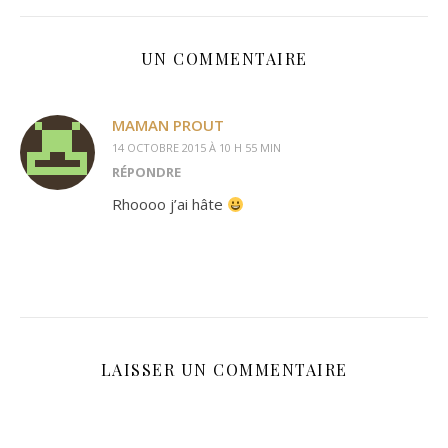
UN COMMENTAIRE
MAMAN PROUT
14 OCTOBRE 2015 À 10 H 55 MIN
RÉPONDRE
Rhoooo j’ai hâte
LAISSER UN COMMENTAIRE