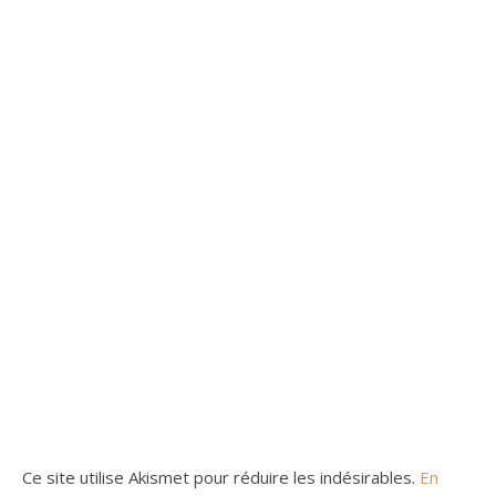
Ce site utilise Akismet pour réduire les indésirables.
En