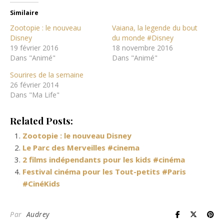
Similaire
Zootopie : le nouveau
Vaiana, la legende du bout
Disney
du monde #Disney
19 février 2016
18 novembre 2016
Dans "Animé"
Dans "Animé"
Sourires de la semaine
26 février 2014
Dans "Ma Life"
Related Posts:
Zootopie : le nouveau Disney
Le Parc des Merveilles #cinema
2 films indépendants pour les kids #cinéma
Festival cinéma pour les Tout-petits #Paris
#CinéKids
Par
Audrey