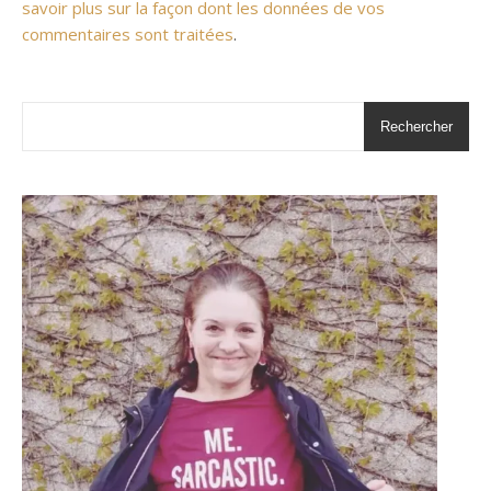
savoir plus sur la façon dont les données de vos
commentaires sont traitées
.
Rechercher