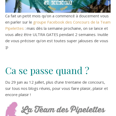
Ca fait un petit mois qu’on a commencé à doucement vous
en parler sur le
groupe Facebook des Concours de la Team
Pipelettes
: mais dès la semaine prochaine, on se lance et
vous allez être ULTRA GATES pendant 2 semaines. Inutile
de vous préciser qu’on est toutes super jalouses de vous
:p
Ca se passe quand ?
Du 29 juin au 12 juillet, plus d’une trentaine de concours,
sur tous nos blogs réunis, pour vous faire plaisir, plaisir et
encore plaisir !