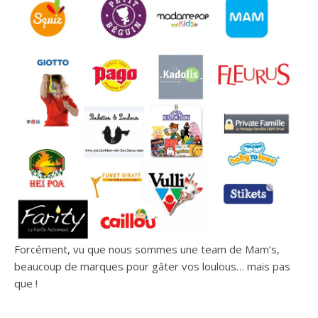
Forcément, vu que nous sommes une team de Mam’s,
beaucoup de marques pour gâter vos loulous… mais pas
que !