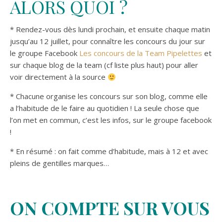
ALORS QUOI ?
* Rendez-vous dès lundi prochain, et ensuite chaque matin
jusqu’au 12 juillet, pour connaître les concours du jour sur
le groupe Facebook
Les concours de la Team Pipelettes
et
sur chaque blog de la team (cf liste plus haut) pour aller
voir directement à la source
* Chacune organise les concours sur son blog, comme elle
a l’habitude de le faire au quotidien ! La seule chose que
l’on met en commun, c’est les infos, sur le groupe facebook
!
* En résumé : on fait comme d’habitude, mais à 12 et avec
pleins de gentilles marques…
ON COMPTE SUR VOUS