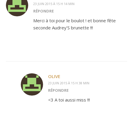
23 JUIN 2015 À 15 H 14 MIN
RÉPONDRE
Merci à toi pour le boulot ! et bonne fête
seconde Audrey’S brunette !!!
OLIVE
23 JUIN 2015 À 15 H 38 MIN
RÉPONDRE
<3 A toi aussi miss !!!