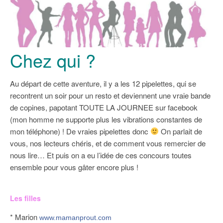
Chez qui ?
Au départ de cette aventure, il y a les 12 pipelettes, qui se
recontrent un soir pour un resto et deviennent une vraie bande
de copines, papotant TOUTE LA JOURNEE sur facebook
(mon homme ne supporte plus les vibrations constantes de
mon téléphone) ! De vraies pipelettes donc
On parlait de
vous, nos lecteurs chéris, et de comment vous remercier de
nous lire… Et puis on a eu l’idée de ces concours toutes
ensemble pour vous gâter encore plus !
Les filles
* Marion
www.mamanprout.com