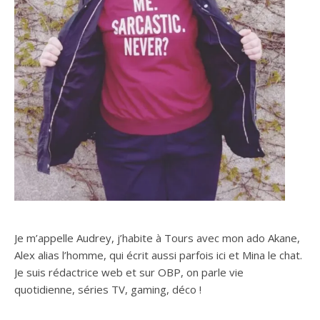
Je m’appelle Audrey, j’habite à Tours avec mon ado Akane,
Alex alias l’homme, qui écrit aussi parfois ici et Mina le chat.
Je suis rédactrice web et sur OBP, on parle vie
quotidienne, séries TV, gaming, déco !